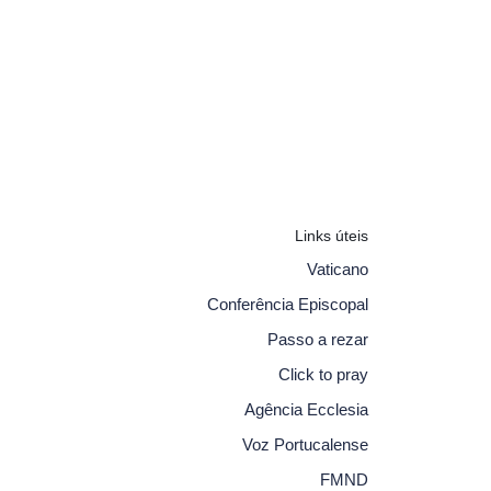
Links úteis
Vaticano
Conferência Episcopal
Passo a rezar
Click to pray
Agência Ecclesia
Voz Portucalense
FMND