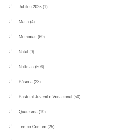
(1)
Jubileu 2025
(4)
Maria
(69)
Memórias
(9)
Natal
(506)
Notícias
(23)
Páscoa
(50)
Pastoral Juvenil e Vocacional
(19)
Quaresma
(25)
Tempo Comum