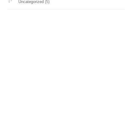
(5)
Uncategorized