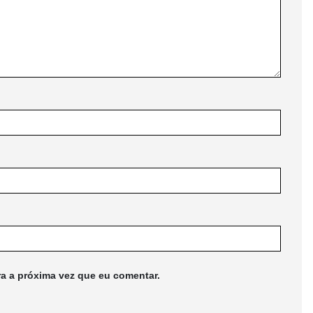
ra a próxima vez que eu comentar.