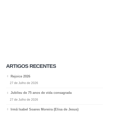
ARTIGOS RECENTES
Rejoice 2026
27 de Julho de 2026
Jubileu de 75 anos de vida consagrada
27 de Julho de 2026
Irmã Isabel Soares Moreira (Elisa de Jesus)