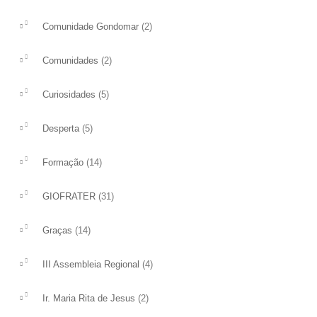
(2)
Comunidade Gondomar
(2)
Comunidades
(5)
Curiosidades
(5)
Desperta
(14)
Formação
(31)
GIOFRATER
(14)
Graças
(4)
III Assembleia Regional
(2)
Ir. Maria Rita de Jesus