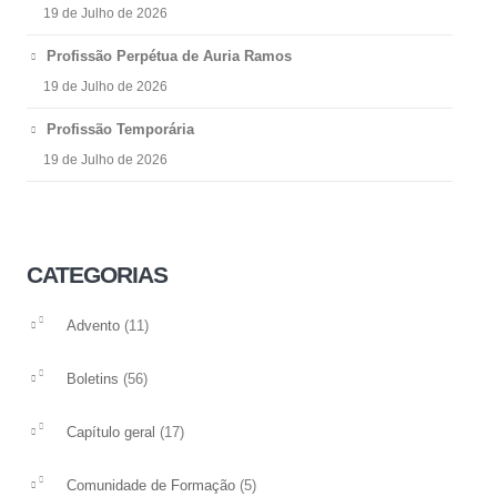
19 de Julho de 2026
Profissão Perpétua de Auria Ramos
19 de Julho de 2026
Profissão Temporária
19 de Julho de 2026
CATEGORIAS
(11)
Advento
(56)
Boletins
(17)
Capítulo geral
(5)
Comunidade de Formação