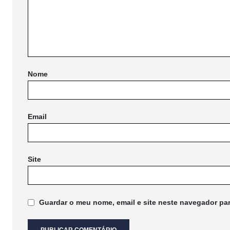
Nome
Email
Site
Guardar o meu nome, email e site neste navegador pa