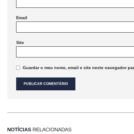
Email
Site
Guardar o meu nome, email e site neste navegador pa
NOTÍCIAS
RELACIONADAS