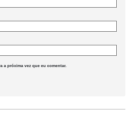
ra a próxima vez que eu comentar.