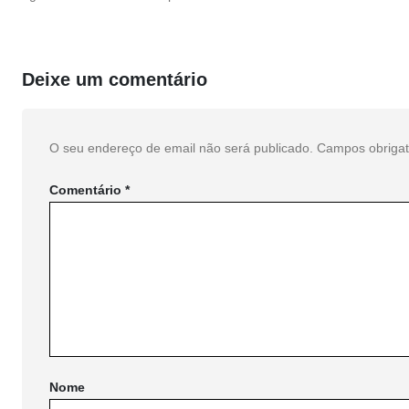
Deixe um comentário
O seu endereço de email não será publicado.
Campos obriga
Comentário
*
Nome