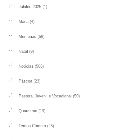
(1)
Jubileu 2025
(4)
Maria
(69)
Memórias
(9)
Natal
(506)
Notícias
(23)
Páscoa
(50)
Pastoral Juvenil e Vocacional
(19)
Quaresma
(25)
Tempo Comum