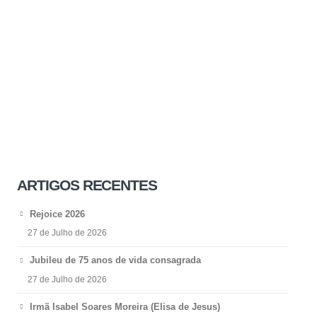
ARTIGOS RECENTES
Rejoice 2026
27 de Julho de 2026
Jubileu de 75 anos de vida consagrada
27 de Julho de 2026
Irmã Isabel Soares Moreira (Elisa de Jesus)