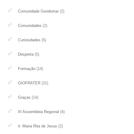
(2)
Comunidade Gondomar
(2)
Comunidades
(5)
Curiosidades
(5)
Desperta
(14)
Formação
(31)
GIOFRATER
(14)
Graças
(4)
III Assembleia Regional
(2)
Ir. Maria Rita de Jesus