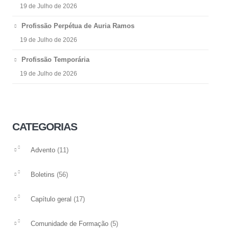
19 de Julho de 2026
Profissão Perpétua de Auria Ramos
19 de Julho de 2026
Profissão Temporária
19 de Julho de 2026
CATEGORIAS
(11)
Advento
(56)
Boletins
(17)
Capítulo geral
(5)
Comunidade de Formação