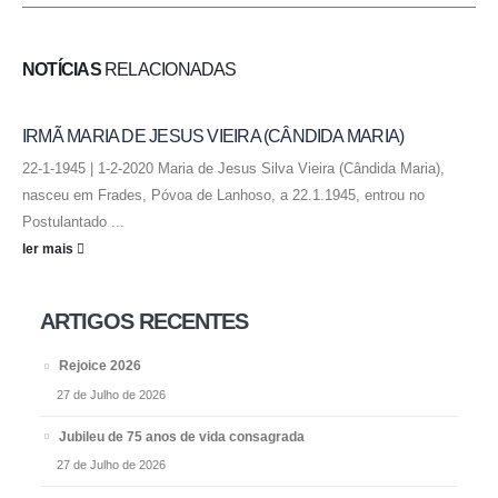
NOTÍCIAS
RELACIONADAS
IRMÃ MARIA DE JESUS VIEIRA (CÂNDIDA MARIA)
22-1-1945 | 1-2-2020 Maria de Jesus Silva Vieira (Cândida Maria),
nasceu em Frades, Póvoa de Lanhoso, a 22.1.1945, entrou no
Postulantado ...
ler mais
ARTIGOS RECENTES
Rejoice 2026
27 de Julho de 2026
Jubileu de 75 anos de vida consagrada
27 de Julho de 2026