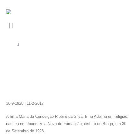
30-9-1928 | 11-2-2017
A Irmã Maria da Conceição Ribeiro da Silva, Irmã Adelina em religião,
nasceu em Joane, Vila Nova de Famalicão, distrito de Braga, em 30
de Setembro de 1928.