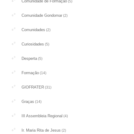
Comunidade de Formação
(5)
Comunidade Gondomar
(2)
Comunidades
(2)
Curiosidades
(5)
Desperta
(5)
Formação
(14)
GIOFRATER
(31)
Graças
(14)
III Assembleia Regional
(4)
Ir. Maria Rita de Jesus
(2)