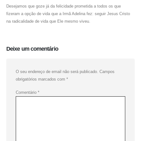
Desejamos que goze já da felicidade prometida a todos os que
fizeram a opção de vida que a Irmã Adelina fez: seguir Jesus Cristo
na radicalidade de vida que Ele mesmo viveu.
Deixe um comentário
O seu endereço de email não será publicado.
Campos
obrigatórios marcados com
*
Comentário
*