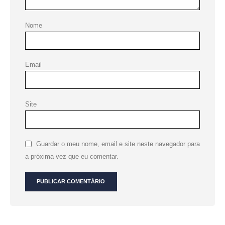
Nome
Email
Site
Guardar o meu nome, email e site neste navegador para
a próxima vez que eu comentar.