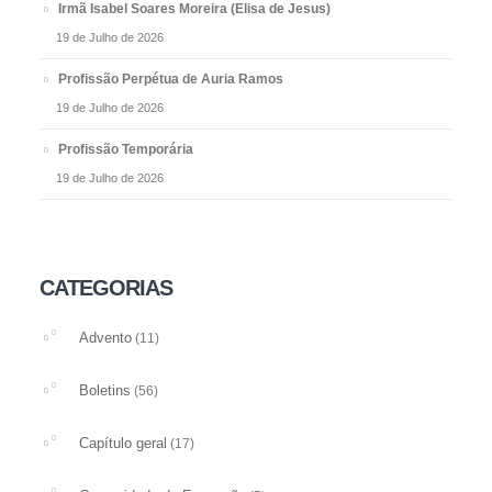
Irmã Isabel Soares Moreira (Elisa de Jesus)
19 de Julho de 2026
Profissão Perpétua de Auria Ramos
19 de Julho de 2026
Profissão Temporária
19 de Julho de 2026
CATEGORIAS
Advento
(11)
Boletins
(56)
Capítulo geral
(17)