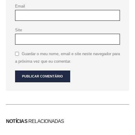
Email
Site
Guardar o meu nome, email e site neste navegador para
a próxima vez que eu comentar.
NOTÍCIAS
RELACIONADAS