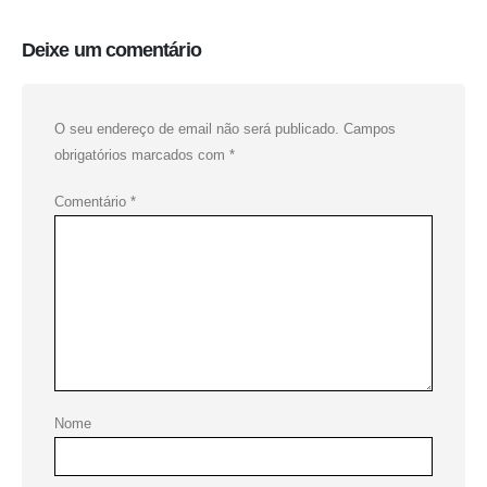
Deixe um comentário
O seu endereço de email não será publicado.
Campos
obrigatórios marcados com
*
Comentário
*
Nome