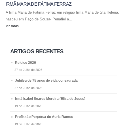
IRMÃ MARIA DE FÁTIMA FERRAZ
A Irmã Maria de Fátima Ferraz em religião Irmã Maria de Sta Helena,
nasceu em Paço de Sousa- Penafiel a...
ler mais
ARTIGOS RECENTES
Rejoice 2026
27 de Julho de 2026
Jubileu de 75 anos de vida consagrada
27 de Julho de 2026
Irmã Isabel Soares Moreira (Elisa de Jesus)
19 de Julho de 2026
Profissão Perpétua de Auria Ramos
19 de Julho de 2026