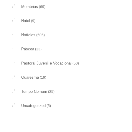
Memórias
(69)
Natal
(9)
Notícias
(506)
Páscoa
(23)
Pastoral Juvenil e Vocacional
(50)
Quaresma
(19)
Tempo Comum
(25)
Uncategorized
(5)