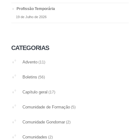
Profissão Temporária
19 de Julho de 2026
CATEGORIAS
Advento
(11)
Boletins
(56)
Capítulo geral
(17)
Comunidade de Formação
(5)
Comunidade Gondomar
(2)
Comunidades
(2)