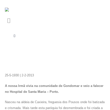
25-5-1930 | 2-2-2013
A nossa Irmã vivia na comunidade de Gondomar e veio a falecer
no Hospital de Santa Maria – Porto.
Nasceu na aldeia de Caxieira, freguesia dos Pousos onde foi batizada
e crismada. Mais tarde esta paróquia foi desmembrada e foi criada a