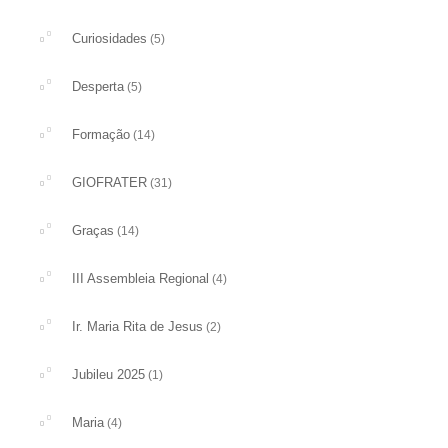
Curiosidades
(5)
Desperta
(5)
Formação
(14)
GIOFRATER
(31)
Graças
(14)
III Assembleia Regional
(4)
Ir. Maria Rita de Jesus
(2)
Jubileu 2025
(1)
Maria
(4)