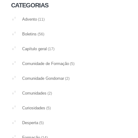
CATEGORIAS
Advento
(11)
Boletins
(56)
Capítulo geral
(17)
Comunidade de Formação
(5)
Comunidade Gondomar
(2)
Comunidades
(2)
Curiosidades
(5)
Desperta
(5)
Formação
(14)