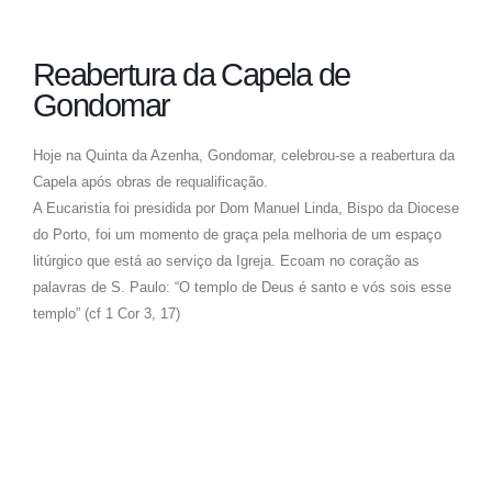
Reabertura da Capela de
Gondomar
Hoje na Quinta da Azenha, Gondomar, celebrou-se a reabertura da
Capela após obras de requalificação.
A Eucaristia foi presidida por Dom Manuel Linda, Bispo da Diocese
do Porto, foi um momento de graça pela melhoria de um espaço
litúrgico que está ao serviço da Igreja. Ecoam no coração as
palavras de S. Paulo: “O templo de Deus é santo e vós sois esse
templo” (cf 1 Cor 3, 17)