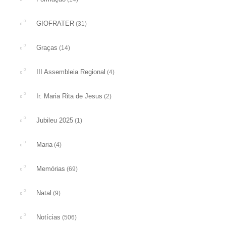
GIOFRATER
(31)
Graças
(14)
III Assembleia Regional
(4)
Ir. Maria Rita de Jesus
(2)
Jubileu 2025
(1)
Maria
(4)
Memórias
(69)
Natal
(9)
Notícias
(506)