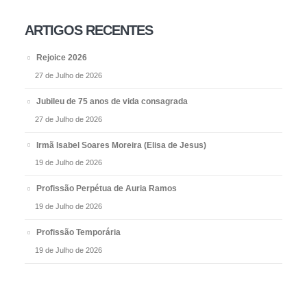
ARTIGOS RECENTES
Rejoice 2026
27 de Julho de 2026
Jubileu de 75 anos de vida consagrada
27 de Julho de 2026
Irmã Isabel Soares Moreira (Elisa de Jesus)
19 de Julho de 2026
Profissão Perpétua de Auria Ramos
19 de Julho de 2026
Profissão Temporária
19 de Julho de 2026