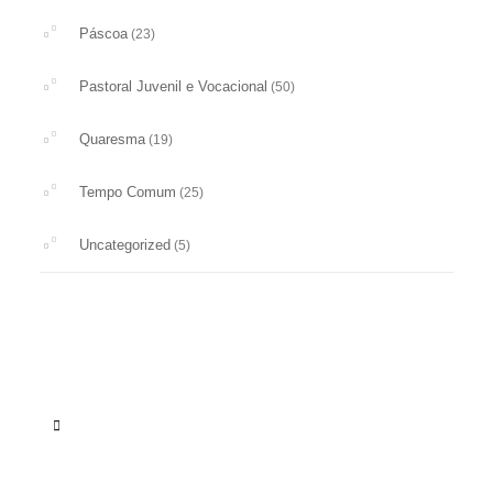
Páscoa
(23)
Pastoral Juvenil e Vocacional
(50)
Quaresma
(19)
Tempo Comum
(25)
Uncategorized
(5)