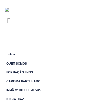
Início
QUEM SOMOS
FORMAÇÃO FMNS
CARISMA PARTILHADO
IRMÃ Mª RITA DE JESUS
BIBLIOTECA