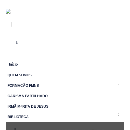
Início
QUEM SOMOS
FORMAÇÃO FMNS
CARISMA PARTILHADO
IRMÃ Mª RITA DE JESUS
BIBLIOTECA