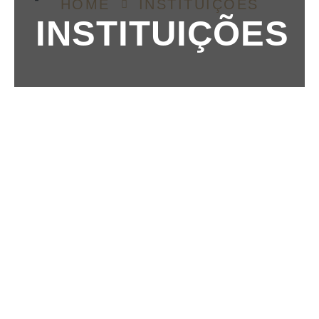
HOME
INSTITUIÇÕES
INSTITUIÇÕES