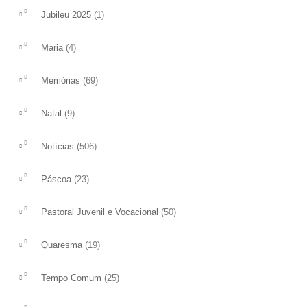
(1)
Jubileu 2025
(4)
Maria
(69)
Memórias
(9)
Natal
(506)
Notícias
(23)
Páscoa
(50)
Pastoral Juvenil e Vocacional
(19)
Quaresma
(25)
Tempo Comum