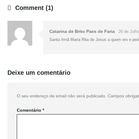
Comment (1)
Catarina de Brito Paes de Faria
26 de Julh
Santa Irmã Maria Rita de Jesus a quem oro e pedi
Deixe um comentário
O seu endereço de email não será publicado.
Campos obriga
Comentário
*