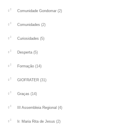
(2)
Comunidade Gondomar
(2)
Comunidades
(5)
Curiosidades
(5)
Desperta
(14)
Formação
(31)
GIOFRATER
(14)
Graças
(4)
III Assembleia Regional
(2)
Ir. Maria Rita de Jesus