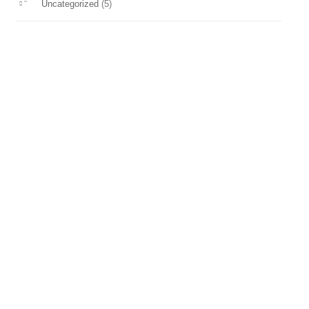
(5)
Uncategorized