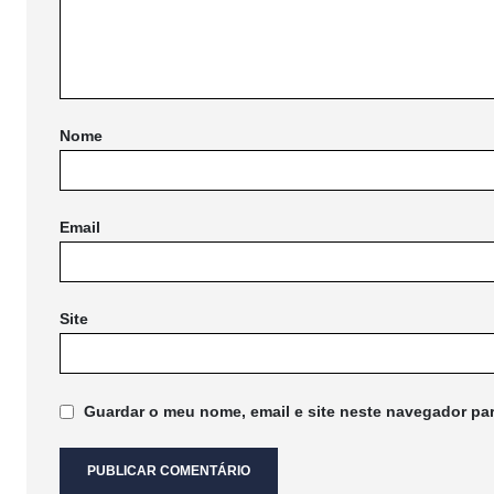
Nome
Email
Site
Guardar o meu nome, email e site neste navegador pa