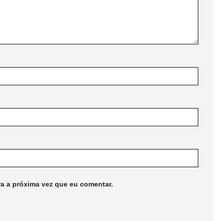
ra a próxima vez que eu comentar.