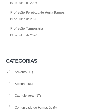
19 de Julho de 2026
Profissão Perpétua de Auria Ramos
19 de Julho de 2026
Profissão Temporária
19 de Julho de 2026
CATEGORIAS
(11)
Advento
(56)
Boletins
(17)
Capítulo geral
(5)
Comunidade de Formação