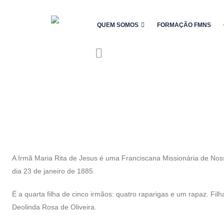
QUEM SOMOS
FORMAÇÃO FMNS
A Irmã Maria Rita de Jesus é uma Franciscana Missionária de Nos
dia 23 de janeiro de 1885.
É a quarta filha de cinco irmãos: quatro raparigas e um rapaz. Filh
Deolinda Rosa de Oliveira.