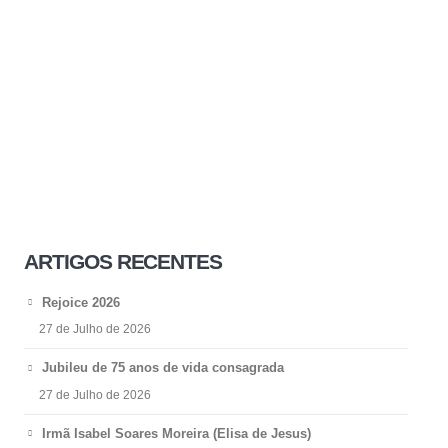
ARTIGOS RECENTES
Rejoice 2026
27 de Julho de 2026
Jubileu de 75 anos de vida consagrada
27 de Julho de 2026
Irmã Isabel Soares Moreira (Elisa de Jesus)