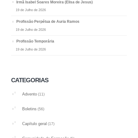
Irmã Isabel Soares Moreira (Elisa de Jesus)
19 de Julho de 2026
Profissão Perpétua de Auria Ramos
19 de Julho de 2026
Profissão Temporária
19 de Julho de 2026
CATEGORIAS
Advento
(11)
Boletins
(56)
Capítulo geral
(17)