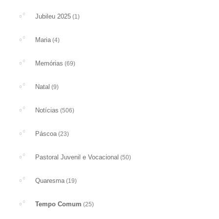
Jubileu 2025
(1)
Maria
(4)
Memórias
(69)
Natal
(9)
Notícias
(506)
Páscoa
(23)
Pastoral Juvenil e Vocacional
(50)
Quaresma
(19)
Tempo Comum
(25)