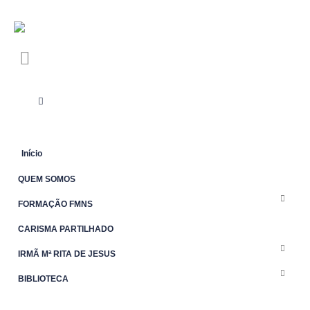
Início
QUEM SOMOS
FORMAÇÃO FMNS
CARISMA PARTILHADO
IRMÃ Mª RITA DE JESUS
BIBLIOTECA