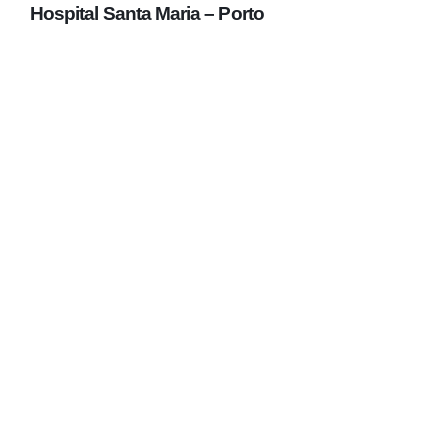
Hospital Santa Maria – Porto