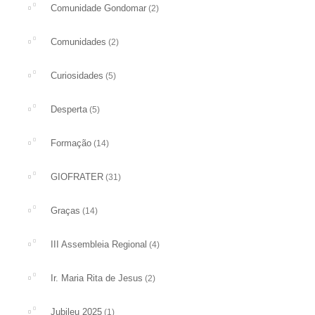
Comunidade Gondomar
(2)
Comunidades
(2)
Curiosidades
(5)
Desperta
(5)
Formação
(14)
GIOFRATER
(31)
Graças
(14)
III Assembleia Regional
(4)
Ir. Maria Rita de Jesus
(2)
Jubileu 2025
(1)