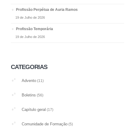
Profissão Perpétua de Auria Ramos
19 de Julho de 2026
Profissão Temporária
19 de Julho de 2026
CATEGORIAS
Advento
(11)
Boletins
(56)
Capítulo geral
(17)
Comunidade de Formação
(5)