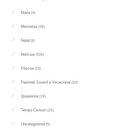
Maria
(4)
Memórias
(69)
Natal
(9)
Notícias
(506)
Páscoa
(23)
Pastoral Juvenil e Vocacional
(50)
Quaresma
(19)
Tempo Comum
(25)
Uncategorized
(5)