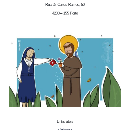
Rua Dr. Carlos Ramos, 50
4200 – 155 Porto
Links úteis