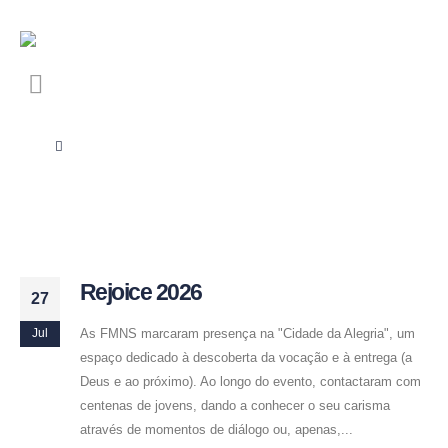
Rejoice 2026
27
As FMNS marcaram presença na "Cidade da Alegria", um
Jul
espaço dedicado à descoberta da vocação e à entrega (a
Deus e ao próximo). Ao longo do evento, contactaram com
centenas de jovens, dando a conhecer o seu carisma
através de momentos de diálogo ou, apenas,...