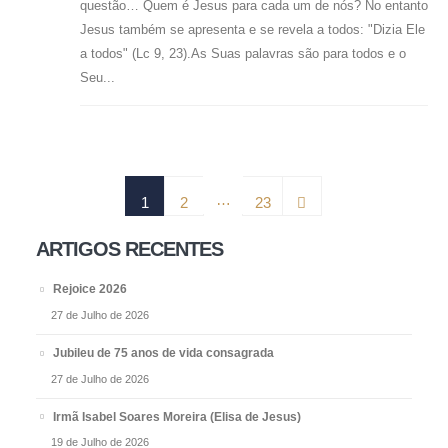
questão… Quem é Jesus para cada um de nós? No entanto
Jesus também se apresenta e se revela a todos: "Dizia Ele
a todos" (Lc 9, 23).As Suas palavras são para todos e o
Seu...
…
1
2
23
ARTIGOS RECENTES
Rejoice 2026
27 de Julho de 2026
Jubileu de 75 anos de vida consagrada
27 de Julho de 2026
Irmã Isabel Soares Moreira (Elisa de Jesus)
19 de Julho de 2026