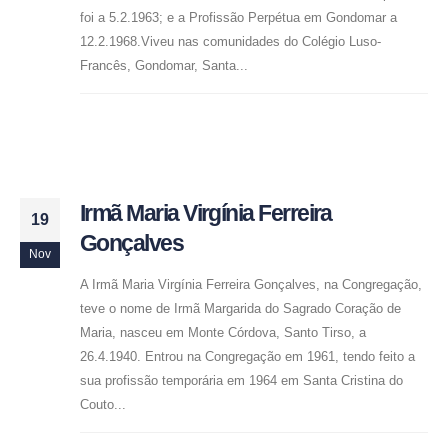
foi a 5.2.1963; e a Profissão Perpétua em Gondomar a
12.2.1968.Viveu nas comunidades do Colégio Luso-
Francês, Gondomar, Santa...
Irmã Maria Virgínia Ferreira
19
Gonçalves
Nov
A Irmã Maria Virgínia Ferreira Gonçalves, na Congregação,
teve o nome de Irmã Margarida do Sagrado Coração de
Maria, nasceu em Monte Córdova, Santo Tirso, a
26.4.1940. Entrou na Congregação em 1961, tendo feito a
sua profissão temporária em 1964 em Santa Cristina do
Couto...