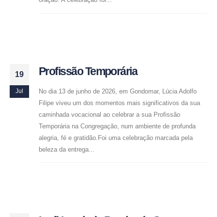
Profissão Temporária
19
No dia 13 de junho de 2026, em Gondomar, Lúcia Adolfo
Jul
Filipe viveu um dos momentos mais significativos da sua
caminhada vocacional ao celebrar a sua Profissão
Temporária na Congregação, num ambiente de profunda
alegria, fé e gratidão.Foi uma celebração marcada pela
beleza da entrega...