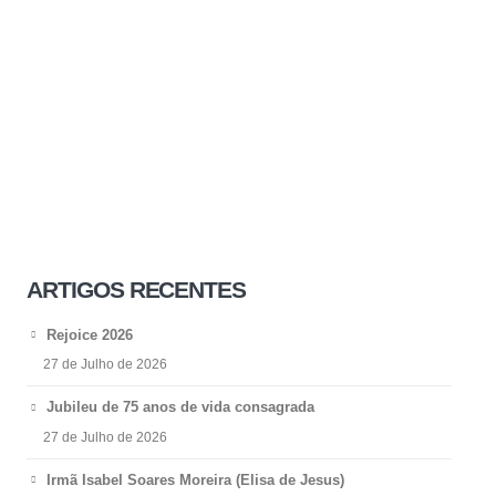
ARTIGOS RECENTES
Rejoice 2026
27 de Julho de 2026
Jubileu de 75 anos de vida consagrada
27 de Julho de 2026
Irmã Isabel Soares Moreira (Elisa de Jesus)