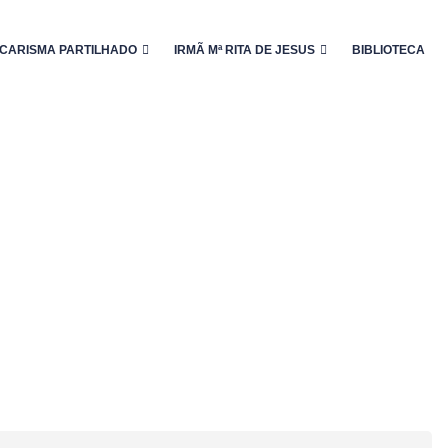
CARISMA PARTILHADO
IRMÃ Mª RITA DE JESUS
BIBLIOTECA