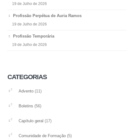
19 de Julho de 2026
Profissão Perpétua de Auria Ramos
19 de Julho de 2026
Profissão Temporária
19 de Julho de 2026
CATEGORIAS
(11)
Advento
(56)
Boletins
(17)
Capítulo geral
(5)
Comunidade de Formação