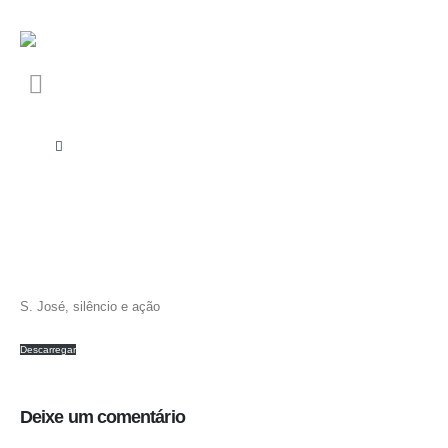
S. José, silêncio e ação
Descarregar
Deixe um comentário