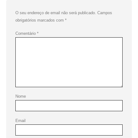
O seu endereço de email não será publicado.
Campos
obrigatórios marcados com
*
Comentário
*
Nome
Email