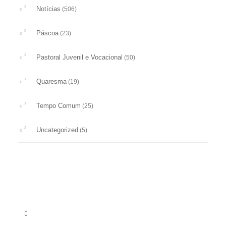
Notícias
(506)
Páscoa
(23)
Pastoral Juvenil e Vocacional
(50)
Quaresma
(19)
Tempo Comum
(25)
Uncategorized
(5)