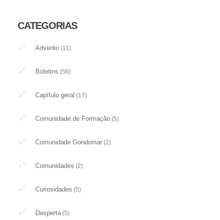
CATEGORIAS
Advento
(11)
Boletins
(56)
Capítulo geral
(17)
Comunidade de Formação
(5)
Comunidade Gondomar
(2)
Comunidades
(2)
Curiosidades
(5)
Desperta
(5)