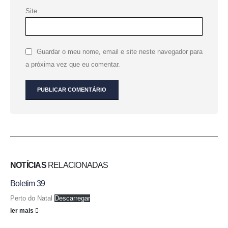
Site
Guardar o meu nome, email e site neste navegador para
a próxima vez que eu comentar.
NOTÍCIAS
RELACIONADAS
Boletim 39
Perto do Natal
Descarregar
ler mais