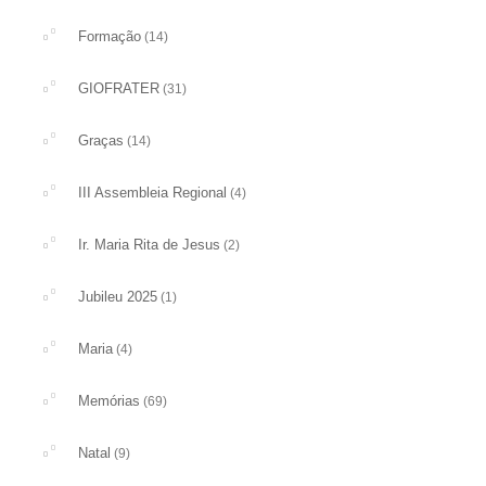
Formação
(14)
GIOFRATER
(31)
Graças
(14)
III Assembleia Regional
(4)
Ir. Maria Rita de Jesus
(2)
Jubileu 2025
(1)
Maria
(4)
Memórias
(69)
Natal
(9)