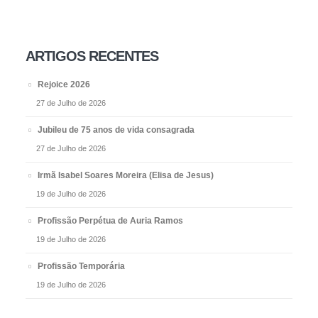
ARTIGOS RECENTES
Rejoice 2026
27 de Julho de 2026
Jubileu de 75 anos de vida consagrada
27 de Julho de 2026
Irmã Isabel Soares Moreira (Elisa de Jesus)
19 de Julho de 2026
Profissão Perpétua de Auria Ramos
19 de Julho de 2026
Profissão Temporária
19 de Julho de 2026