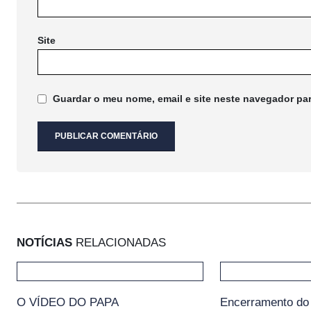
Site
Guardar o meu nome, email e site neste navegador pa
NOTÍCIAS
RELACIONADAS
O VÍDEO DO PAPA
Encerramento do 