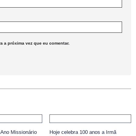
ra a próxima vez que eu comentar.
Ano Missionário
Hoje celebra 100 anos a Irmã