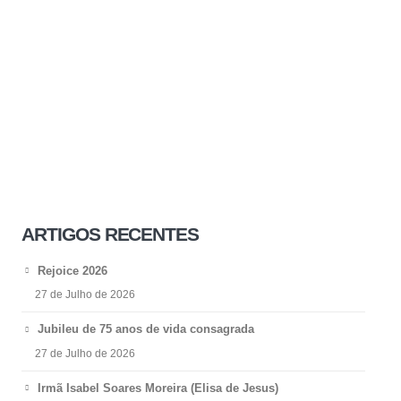
ARTIGOS RECENTES
Rejoice 2026
27 de Julho de 2026
Jubileu de 75 anos de vida consagrada
27 de Julho de 2026
Irmã Isabel Soares Moreira (Elisa de Jesus)