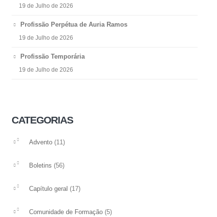
19 de Julho de 2026
Profissão Perpétua de Auria Ramos
19 de Julho de 2026
Profissão Temporária
19 de Julho de 2026
CATEGORIAS
(11)
Advento
(56)
Boletins
(17)
Capítulo geral
(5)
Comunidade de Formação