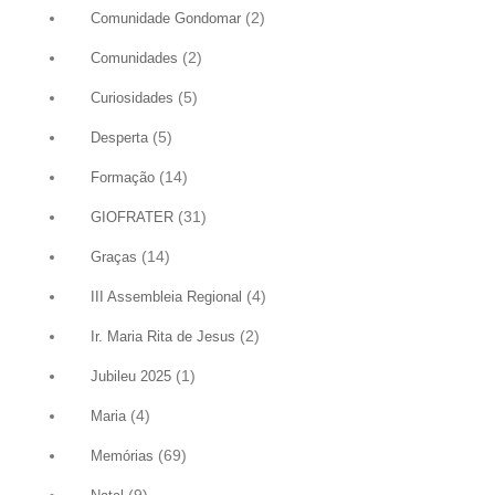
(2)
Comunidade Gondomar
(2)
Comunidades
(5)
Curiosidades
(5)
Desperta
(14)
Formação
(31)
GIOFRATER
(14)
Graças
(4)
III Assembleia Regional
(2)
Ir. Maria Rita de Jesus
(1)
Jubileu 2025
(4)
Maria
(69)
Memórias