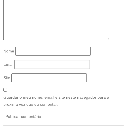
Nome
Email
Site
Guardar o meu nome, email e site neste navegador para a
próxima vez que eu comentar.