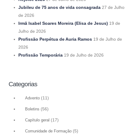
Jubileu de 75 anos de vida consagrada
27 de Julho
de 2026
Irmã Isabel Soares Moreira (Elisa de Jesus)
19 de
Julho de 2026
Profissão Perpétua de Auria Ramos
19 de Julho de
2026
Profissão Temporária
19 de Julho de 2026
Categorias
(11)
Advento
(56)
Boletins
(17)
Capítulo geral
(5)
Comunidade de Formação