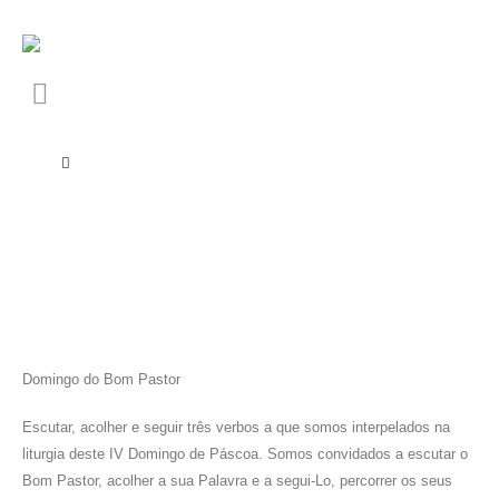
Domingo do Bom Pastor
Escutar, acolher e seguir três verbos a que somos interpelados na
liturgia deste IV Domingo de Páscoa. Somos convidados a escutar o
Bom Pastor, acolher a sua Palavra e a segui-Lo, percorrer os seus