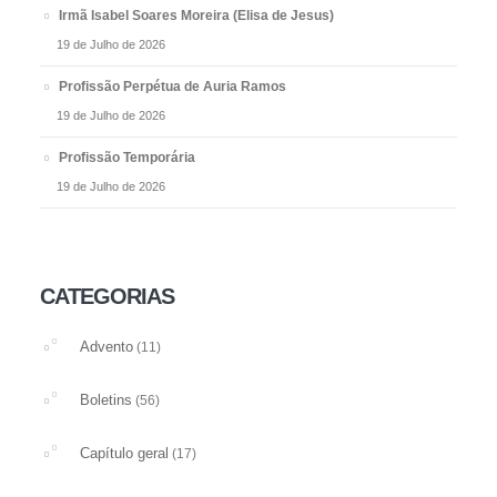
Irmã Isabel Soares Moreira (Elisa de Jesus)
19 de Julho de 2026
Profissão Perpétua de Auria Ramos
19 de Julho de 2026
Profissão Temporária
19 de Julho de 2026
CATEGORIAS
Advento
(11)
Boletins
(56)
Capítulo geral
(17)