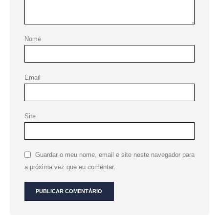
Nome
Email
Site
Guardar o meu nome, email e site neste navegador para
a próxima vez que eu comentar.