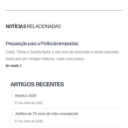
NOTÍCIAS
RELACIONADAS
Preparação para a Profissão temporária
Carla, Tânia e Josefa Após o seu ano de noviciado e tendo passado
outro ano em estágio fraterno, cada uma numa...
ler mais
ARTIGOS RECENTES
Rejoice 2026
27 de Julho de 2026
Jubileu de 75 anos de vida consagrada
27 de Julho de 2026