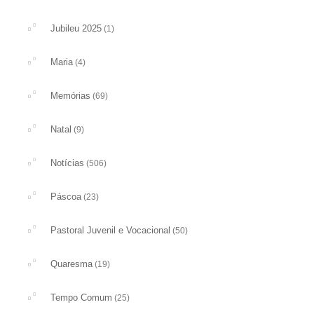
Jubileu 2025
(1)
Maria
(4)
Memórias
(69)
Natal
(9)
Notícias
(506)
Páscoa
(23)
Pastoral Juvenil e Vocacional
(50)
Quaresma
(19)
Tempo Comum
(25)