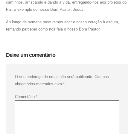
caminhos, arriscando e dando a vida, entregando-nos aos projetos do
Pai, a exemplo do nosso Bom Pastor, Jesus.
Ao longo da semana procuremos abrir o nosso coração à escuta,
tentando perceber como nos fala o nosso Bom Pastor.
Deixe um comentário
O seu endereço de email não será publicado.
Campos
obrigatórios marcados com
*
Comentário
*