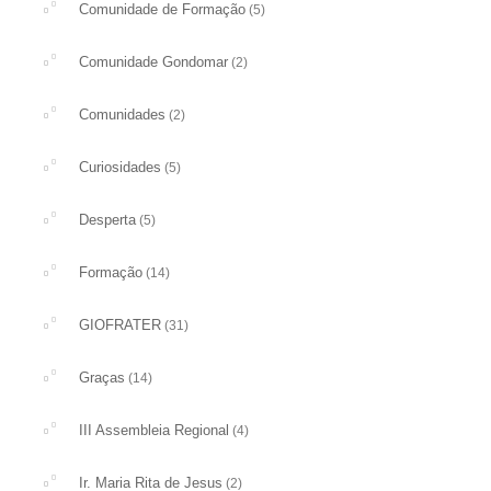
Comunidade de Formação
(5)
Comunidade Gondomar
(2)
Comunidades
(2)
Curiosidades
(5)
Desperta
(5)
Formação
(14)
GIOFRATER
(31)
Graças
(14)
III Assembleia Regional
(4)
Ir. Maria Rita de Jesus
(2)