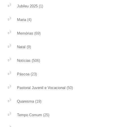
(1)
Jubileu 2025
(4)
Maria
(69)
Memórias
(9)
Natal
(506)
Notícias
(23)
Páscoa
(50)
Pastoral Juvenil e Vocacional
(19)
Quaresma
(25)
Tempo Comum