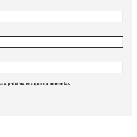
ra a próxima vez que eu comentar.