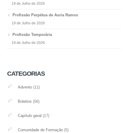
19 de Julho de 2026
Profissão Perpétua de Auria Ramos
19 de Julho de 2026
Profissão Temporária
19 de Julho de 2026
CATEGORIAS
(11)
Advento
(56)
Boletins
(17)
Capítulo geral
(5)
Comunidade de Formação