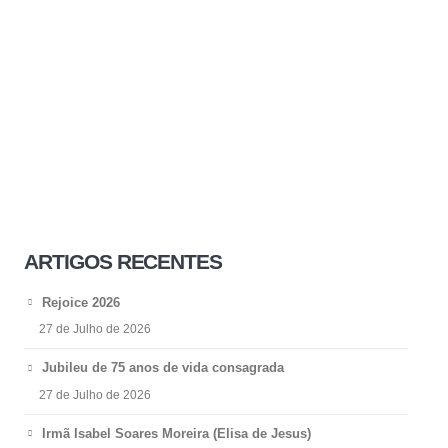
ARTIGOS RECENTES
Rejoice 2026
27 de Julho de 2026
Jubileu de 75 anos de vida consagrada
27 de Julho de 2026
Irmã Isabel Soares Moreira (Elisa de Jesus)