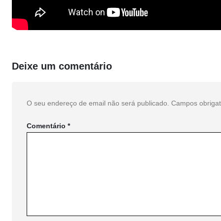
Deixe um comentário
O seu endereço de email não será publicado.
Campos obriga
Comentário
*