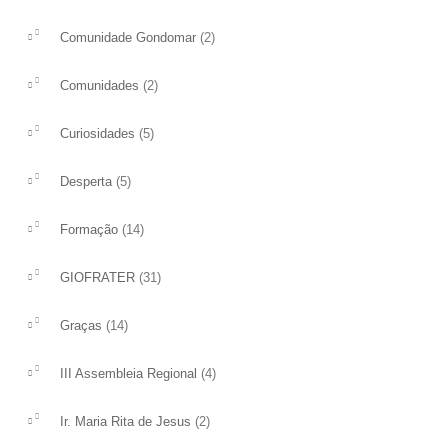
(2)
Comunidade Gondomar
(2)
Comunidades
(5)
Curiosidades
(5)
Desperta
(14)
Formação
(31)
GIOFRATER
(14)
Graças
(4)
III Assembleia Regional
(2)
Ir. Maria Rita de Jesus