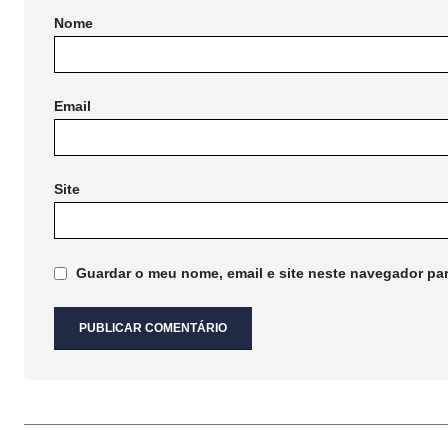
Nome
Email
Site
Guardar o meu nome, email e site neste navegador pa