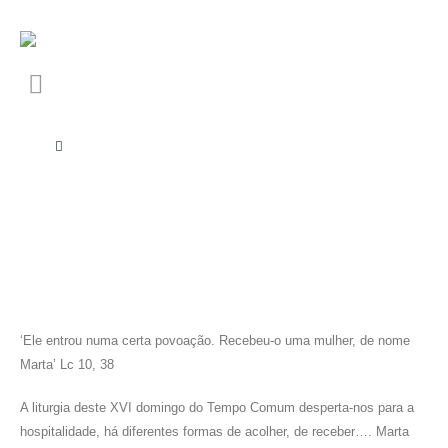
‘Ele entrou numa certa povoação. Recebeu-o uma mulher, de nome
Marta’ Lc 10, 38
A liturgia deste XVI domingo do Tempo Comum desperta-nos para a
hospitalidade, há diferentes formas de acolher, de receber…. Marta