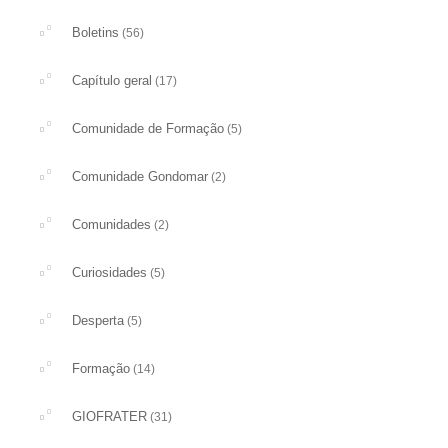
Boletins
(56)
Capítulo geral
(17)
Comunidade de Formação
(5)
Comunidade Gondomar
(2)
Comunidades
(2)
Curiosidades
(5)
Desperta
(5)
Formação
(14)
GIOFRATER
(31)