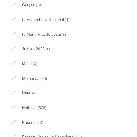
Graças
(14)
III Assembleia Regional
(4)
Ir. Maria Rita de Jesus
(2)
Jubileu 2025
(1)
Maria
(4)
Memórias
(69)
Natal
(9)
Notícias
(506)
Páscoa
(23)