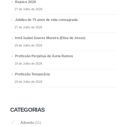
Rejoice 2026
27 de Julho de 2026
Jubileu de 75 anos de vida consagrada
27 de Julho de 2026
Irmã Isabel Soares Moreira (Elisa de Jesus)
19 de Julho de 2026
Profissão Perpétua de Auria Ramos
19 de Julho de 2026
Profissão Temporária
19 de Julho de 2026
CATEGORIAS
Advento
(11)