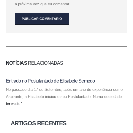
a próxima vez que eu comentar.
NOTÍCIAS
RELACIONADAS
Entrado no Postulantado de Elisabete Semedo
No passado dia 17 de Setembro, após um ano de experiência como
Aspirante, a Elisabete iniciou o seu Postulantado. Numa sociedade...
ler mais
ARTIGOS RECENTES