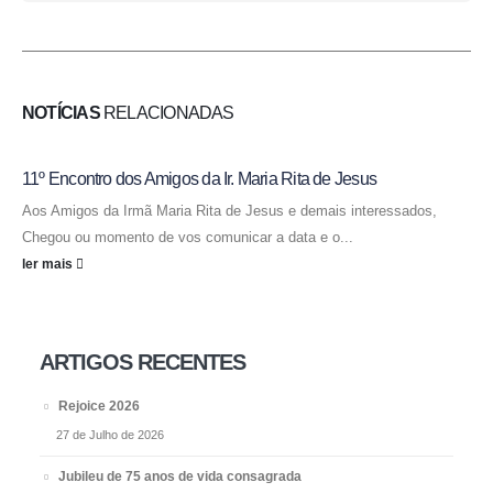
NOTÍCIAS
RELACIONADAS
11º Encontro dos Amigos da Ir. Maria Rita de Jesus
Aos Amigos da Irmã Maria Rita de Jesus e demais interessados,
Chegou ou momento de vos comunicar a data e o...
ler mais
ARTIGOS RECENTES
Rejoice 2026
27 de Julho de 2026
Jubileu de 75 anos de vida consagrada