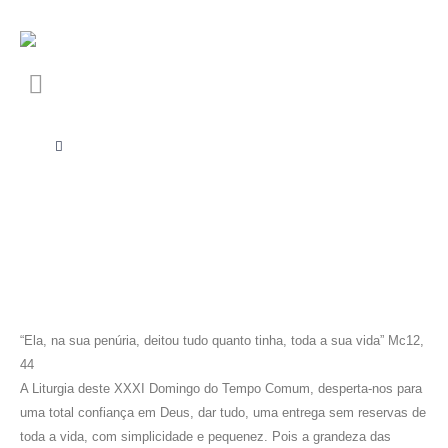
“Ela, na sua penúria, deitou tudo quanto tinha, toda a sua vida” Mc12,
44
A Liturgia deste XXXI Domingo do Tempo Comum, desperta-nos para
uma total confiança em Deus, dar tudo, uma entrega sem reservas de
toda a vida, com simplicidade e pequenez. Pois a grandeza das