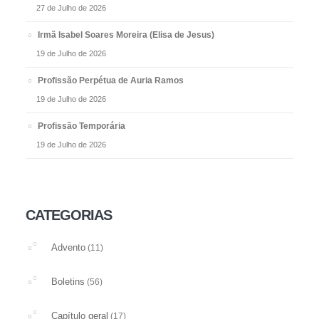
27 de Julho de 2026
Irmã Isabel Soares Moreira (Elisa de Jesus)
19 de Julho de 2026
Profissão Perpétua de Auria Ramos
19 de Julho de 2026
Profissão Temporária
19 de Julho de 2026
CATEGORIAS
Advento
(11)
Boletins
(56)
Capítulo geral
(17)