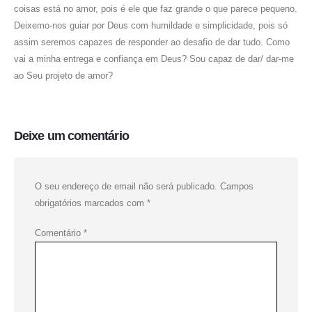
coisas está no amor, pois é ele que faz grande o que parece pequeno.
Deixemo-nos guiar por Deus com humildade e simplicidade, pois só
assim seremos capazes de responder ao desafio de dar tudo. Como
vai a minha entrega e confiança em Deus? Sou capaz de dar/ dar-me
ao Seu projeto de amor?
Deixe um comentário
O seu endereço de email não será publicado.
Campos
obrigatórios marcados com
*
Comentário
*