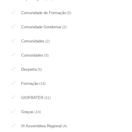
Comunidade de Formação
(5)
Comunidade Gondomar
(2)
Comunidades
(2)
Curiosidades
(5)
Desperta
(5)
Formação
(14)
GIOFRATER
(31)
Graças
(14)
III Assembleia Regional
(4)