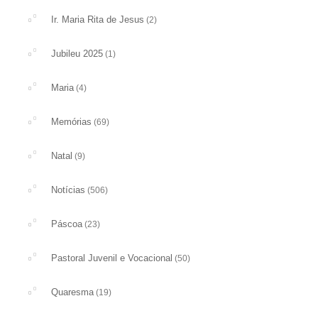
Ir. Maria Rita de Jesus
(2)
Jubileu 2025
(1)
Maria
(4)
Memórias
(69)
Natal
(9)
Notícias
(506)
Páscoa
(23)
Pastoral Juvenil e Vocacional
(50)
Quaresma
(19)