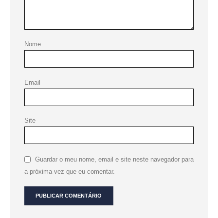
Nome
Email
Site
Guardar o meu nome, email e site neste navegador para
a próxima vez que eu comentar.