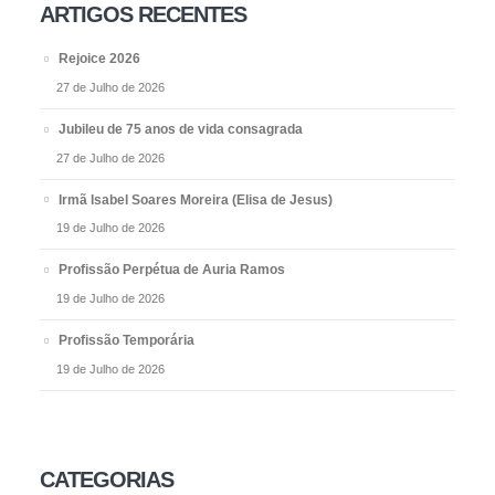
ARTIGOS RECENTES
Rejoice 2026
27 de Julho de 2026
Jubileu de 75 anos de vida consagrada
27 de Julho de 2026
Irmã Isabel Soares Moreira (Elisa de Jesus)
19 de Julho de 2026
Profissão Perpétua de Auria Ramos
19 de Julho de 2026
Profissão Temporária
19 de Julho de 2026
CATEGORIAS