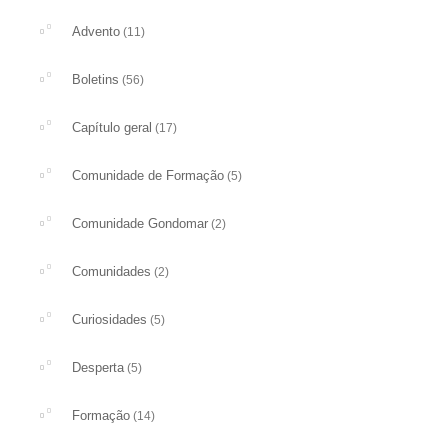
Advento
(11)
Boletins
(56)
Capítulo geral
(17)
Comunidade de Formação
(5)
Comunidade Gondomar
(2)
Comunidades
(2)
Curiosidades
(5)
Desperta
(5)
Formação
(14)