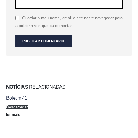
Guardar o meu nome, email e site neste navegador para
a próxima vez que eu comentar.
NOTÍCIAS
RELACIONADAS
Boletim 41
Descarregar
ler mais