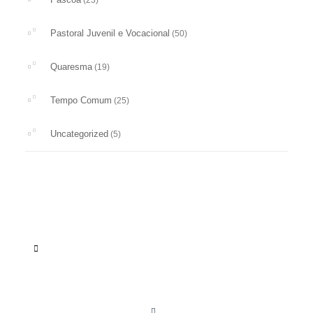
Pastoral Juvenil e Vocacional
(50)
Quaresma
(19)
Tempo Comum
(25)
Uncategorized
(5)