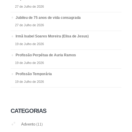
27 de Julho de 2026
Jubileu de 75 anos de vida consagrada
27 de Julho de 2026
Irmã Isabel Soares Moreira (Elisa de Jesus)
19 de Julho de 2026
Profissão Perpétua de Auria Ramos
19 de Julho de 2026
Profissão Temporária
19 de Julho de 2026
CATEGORIAS
Advento
(11)