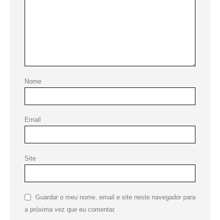
Nome
Email
Site
Guardar o meu nome, email e site neste navegador para
a próxima vez que eu comentar.