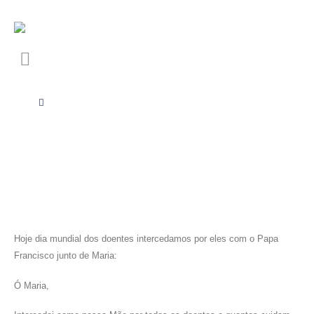
Hoje dia mundial dos doentes intercedamos por eles com o Papa
Francisco junto de Maria:
Ó Maria,