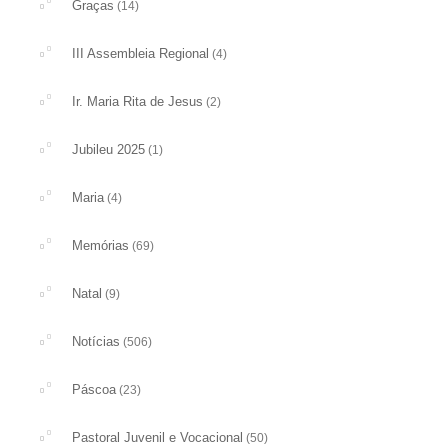
Graças
(14)
III Assembleia Regional
(4)
Ir. Maria Rita de Jesus
(2)
Jubileu 2025
(1)
Maria
(4)
Memórias
(69)
Natal
(9)
Notícias
(506)
Páscoa
(23)
Pastoral Juvenil e Vocacional
(50)