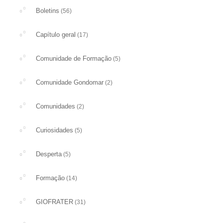
Boletins
(56)
Capítulo geral
(17)
Comunidade de Formação
(5)
Comunidade Gondomar
(2)
Comunidades
(2)
Curiosidades
(5)
Desperta
(5)
Formação
(14)
GIOFRATER
(31)