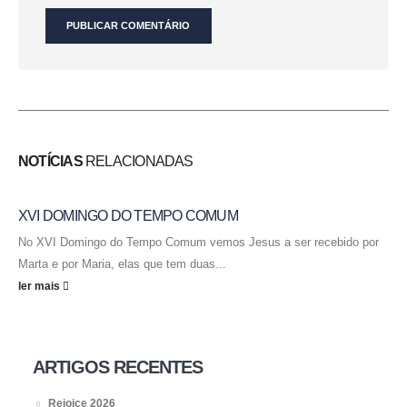
NOTÍCIAS
RELACIONADAS
XVI DOMINGO DO TEMPO COMUM
No XVI Domingo do Tempo Comum vemos Jesus a ser recebido por
Marta e por Maria, elas que tem duas...
ler mais
ARTIGOS RECENTES
Rejoice 2026