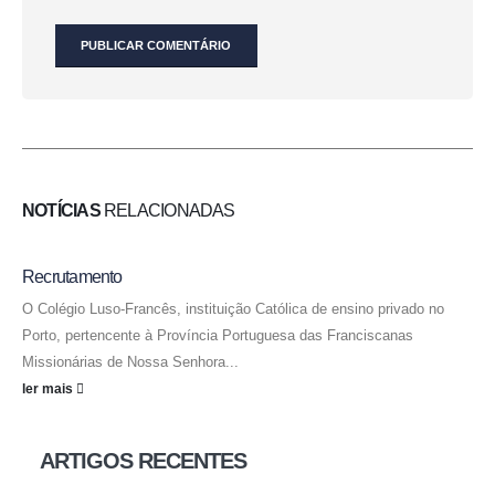
NOTÍCIAS
RELACIONADAS
Recrutamento
O Colégio Luso-Francês, instituição Católica de ensino privado no
Porto, pertencente à Província Portuguesa das Franciscanas
Missionárias de Nossa Senhora...
ler mais
ARTIGOS RECENTES