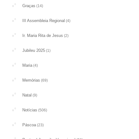
Graças
(14)
III Assembleia Regional
(4)
Ir. Maria Rita de Jesus
(2)
Jubileu 2025
(1)
Maria
(4)
Memórias
(69)
Natal
(9)
Notícias
(506)
Páscoa
(23)