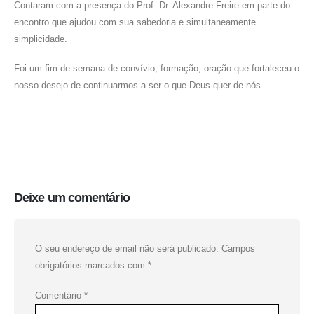
Contaram com a presença do Prof. Dr. Alexandre Freire em parte do
encontro que ajudou com sua sabedoria e simultaneamente
simplicidade.
Foi um fim-de-semana de convívio, formação, oração que fortaleceu o
nosso desejo de continuarmos a ser o que Deus quer de nós.
Deixe um comentário
O seu endereço de email não será publicado.
Campos
obrigatórios marcados com
*
Comentário
*