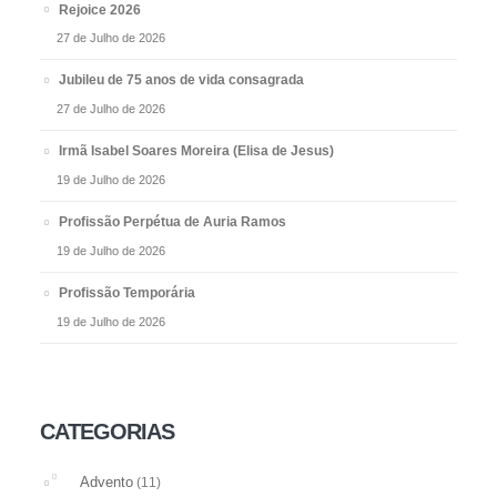
Rejoice 2026
27 de Julho de 2026
Jubileu de 75 anos de vida consagrada
27 de Julho de 2026
Irmã Isabel Soares Moreira (Elisa de Jesus)
19 de Julho de 2026
Profissão Perpétua de Auria Ramos
19 de Julho de 2026
Profissão Temporária
19 de Julho de 2026
CATEGORIAS
Advento
(11)