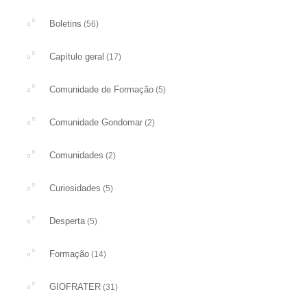
Boletins
(56)
Capítulo geral
(17)
Comunidade de Formação
(5)
Comunidade Gondomar
(2)
Comunidades
(2)
Curiosidades
(5)
Desperta
(5)
Formação
(14)
GIOFRATER
(31)