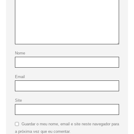
Nome
Email
Site
Guardar o meu nome, email e site neste navegador para
a próxima vez que eu comentar.