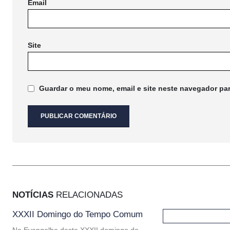
Email
Site
Guardar o meu nome, email e site neste navegador pa
NOTÍCIAS
RELACIONADAS
XXXII Domingo do Tempo Comum