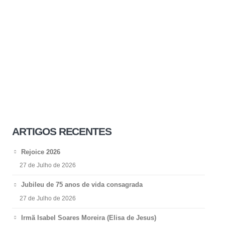
ARTIGOS RECENTES
Rejoice 2026
27 de Julho de 2026
Jubileu de 75 anos de vida consagrada
27 de Julho de 2026
Irmã Isabel Soares Moreira (Elisa de Jesus)