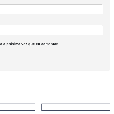
ra a próxima vez que eu comentar.