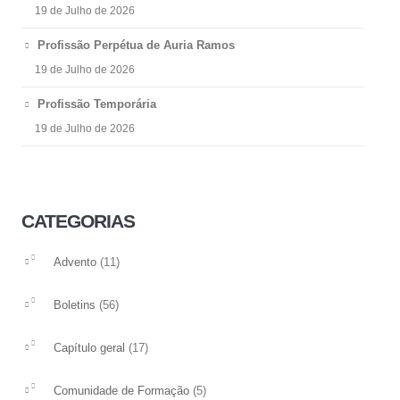
19 de Julho de 2026
Profissão Perpétua de Auria Ramos
19 de Julho de 2026
Profissão Temporária
19 de Julho de 2026
CATEGORIAS
(11)
Advento
(56)
Boletins
(17)
Capítulo geral
(5)
Comunidade de Formação