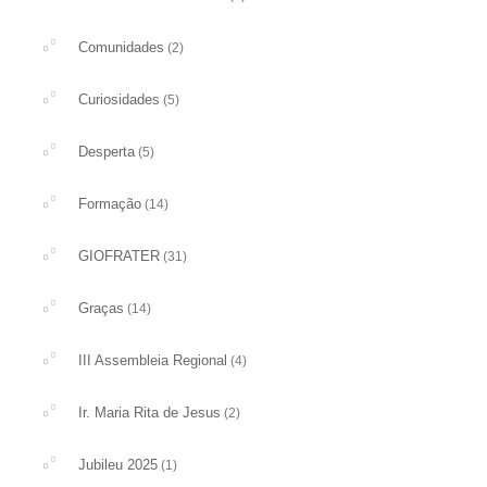
Comunidades
(2)
Curiosidades
(5)
Desperta
(5)
Formação
(14)
GIOFRATER
(31)
Graças
(14)
III Assembleia Regional
(4)
Ir. Maria Rita de Jesus
(2)
Jubileu 2025
(1)