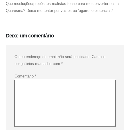
Que resoluções/propósitos realistas tenho para me converter nesta
Quaresma? Deixo-me tentar por vazios ou ‘agarro’ o essencial?
Deixe um comentário
O seu endereço de email não será publicado.
Campos
obrigatórios marcados com
*
Comentário
*