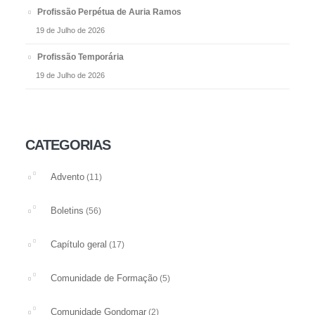
Profissão Perpétua de Auria Ramos
19 de Julho de 2026
Profissão Temporária
19 de Julho de 2026
CATEGORIAS
Advento
(11)
Boletins
(56)
Capítulo geral
(17)
Comunidade de Formação
(5)
Comunidade Gondomar
(2)