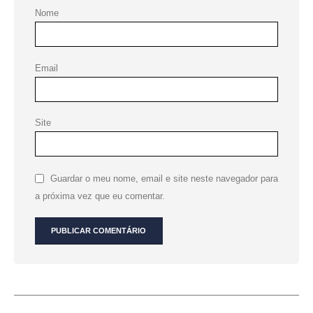
Nome
Email
Site
Guardar o meu nome, email e site neste navegador para
a próxima vez que eu comentar.