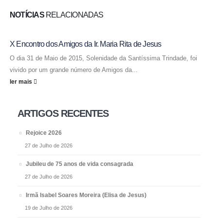
NOTÍCIAS
RELACIONADAS
X Encontro dos Amigos da Ir. Maria Rita de Jesus
O dia 31 de Maio de 2015, Solenidade da Santíssima Trindade, foi
vivido por um grande número de Amigos da...
ler mais
ARTIGOS RECENTES
Rejoice 2026
27 de Julho de 2026
Jubileu de 75 anos de vida consagrada
27 de Julho de 2026
Irmã Isabel Soares Moreira (Elisa de Jesus)
19 de Julho de 2026