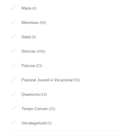
Maria
(4)
Memórias
(69)
Natal
(9)
Notícias
(506)
Páscoa
(23)
Pastoral Juvenil e Vocacional
(50)
Quaresma
(19)
Tempo Comum
(25)
Uncategorized
(5)