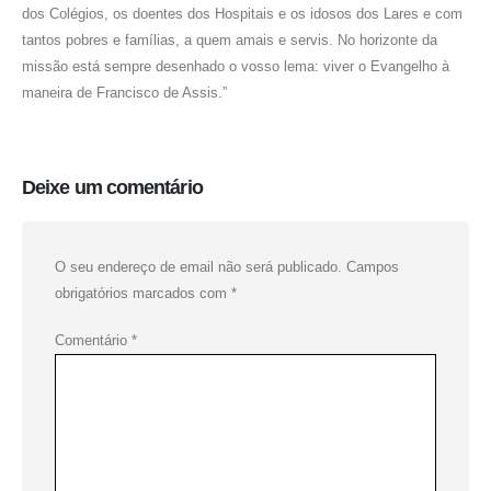
dos Colégios, os doentes dos Hospitais e os idosos dos Lares e com
tantos pobres e famílias, a quem amais e servis. No horizonte da
missão está sempre desenhado o vosso lema: viver o Evangelho à
maneira de Francisco de Assis.”
Deixe um comentário
O seu endereço de email não será publicado.
Campos
obrigatórios marcados com
*
Comentário
*