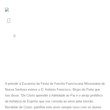
A presidir à Eucarista da Festa de Família Franciscana Missionária de
Nossa Senhora esteve o D. António Francisco, Bispo do Porto que
nos disse: “De Cristo aprendei a fidelidade ao Pai e o arrojo profético
da fortaleza do Espírito que vos convida ao amor pela missão.
Recebido de Cristo, partilhai este amor sempre novo com os alunos