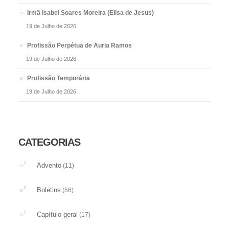
Irmã Isabel Soares Moreira (Elisa de Jesus)
19 de Julho de 2026
Profissão Perpétua de Auria Ramos
19 de Julho de 2026
Profissão Temporária
19 de Julho de 2026
CATEGORIAS
Advento
(11)
Boletins
(56)
Capítulo geral
(17)