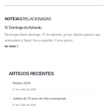
NOTÍCIAS
RELACIONADAS
IV Domingo do Advento
Na liturgia deste domingo, IV do advento, já nos últimos passos que
antecedem o Natal, fica a questão: Como posso...
ler mais
ARTIGOS RECENTES
Rejoice 2026
27 de Julho de 2026
Jubileu de 75 anos de vida consagrada
27 de Julho de 2026