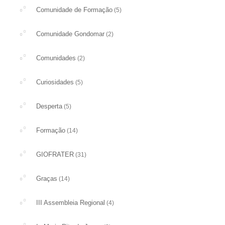
Comunidade de Formação
(5)
Comunidade Gondomar
(2)
Comunidades
(2)
Curiosidades
(5)
Desperta
(5)
Formação
(14)
GIOFRATER
(31)
Graças
(14)
III Assembleia Regional
(4)