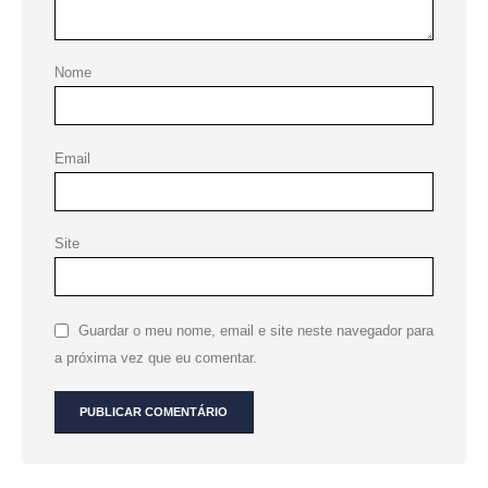
Nome
Email
Site
Guardar o meu nome, email e site neste navegador para
a próxima vez que eu comentar.