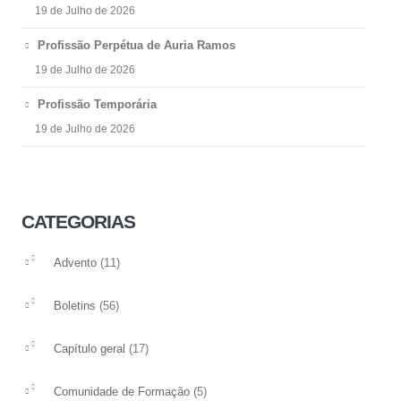
19 de Julho de 2026
Profissão Perpétua de Auria Ramos
19 de Julho de 2026
Profissão Temporária
19 de Julho de 2026
CATEGORIAS
(11)
Advento
(56)
Boletins
(17)
Capítulo geral
(5)
Comunidade de Formação