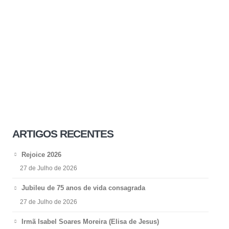
ARTIGOS RECENTES
Rejoice 2026
27 de Julho de 2026
Jubileu de 75 anos de vida consagrada
27 de Julho de 2026
Irmã Isabel Soares Moreira (Elisa de Jesus)