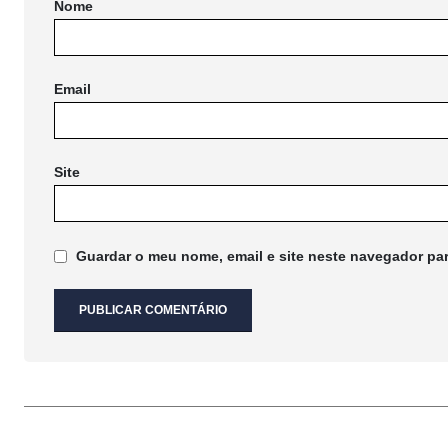
Nome
Email
Site
Guardar o meu nome, email e site neste navegador pa