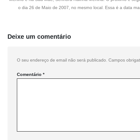
o dia 26 de Maio de 2007, no mesmo local. Essa é a data m
Deixe um comentário
O seu endereço de email não será publicado.
Campos obriga
Comentário
*