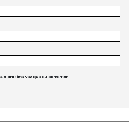
ra a próxima vez que eu comentar.