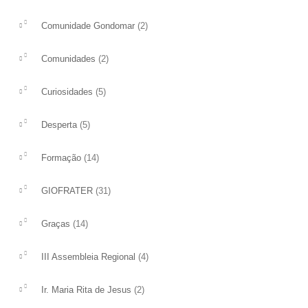
(2)
Comunidade Gondomar
(2)
Comunidades
(5)
Curiosidades
(5)
Desperta
(14)
Formação
(31)
GIOFRATER
(14)
Graças
(4)
III Assembleia Regional
(2)
Ir. Maria Rita de Jesus