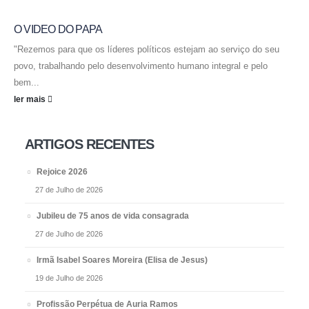
O VIDEO DO PAPA
"Rezemos para que os líderes políticos estejam ao serviço do seu
povo, trabalhando pelo desenvolvimento humano integral e pelo
bem...
ler mais
ARTIGOS RECENTES
Rejoice 2026
27 de Julho de 2026
Jubileu de 75 anos de vida consagrada
27 de Julho de 2026
Irmã Isabel Soares Moreira (Elisa de Jesus)
19 de Julho de 2026
Profissão Perpétua de Auria Ramos