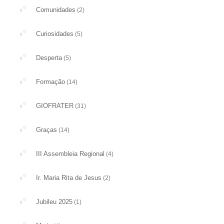
Comunidades
(2)
Curiosidades
(5)
Desperta
(5)
Formação
(14)
GIOFRATER
(31)
Graças
(14)
III Assembleia Regional
(4)
Ir. Maria Rita de Jesus
(2)
Jubileu 2025
(1)