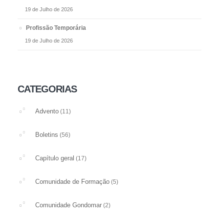
19 de Julho de 2026
Profissão Temporária
19 de Julho de 2026
CATEGORIAS
Advento
(11)
Boletins
(56)
Capítulo geral
(17)
Comunidade de Formação
(5)
Comunidade Gondomar
(2)