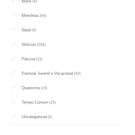
Maria
(4)
Memórias
(69)
Natal
(9)
Notícias
(506)
Páscoa
(23)
Pastoral Juvenil e Vocacional
(50)
Quaresma
(19)
Tempo Comum
(25)
Uncategorized
(5)