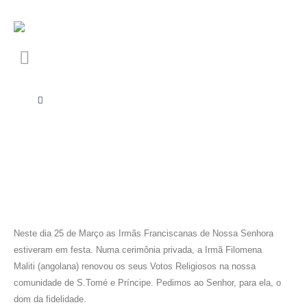
Neste dia 25 de Março as Irmãs Franciscanas de Nossa Senhora
estiveram em festa. Numa cerimônia privada, a Irmã Filomena
Maliti (angolana) renovou os seus Votos Religiosos na nossa
comunidade de S.Tomé e Príncipe. Pedimos ao Senhor, para ela, o
dom da fidelidade.