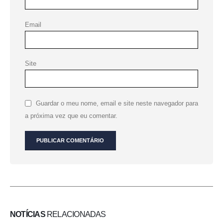
Email
Site
Guardar o meu nome, email e site neste navegador para
a próxima vez que eu comentar.
NOTÍCIAS
RELACIONADAS