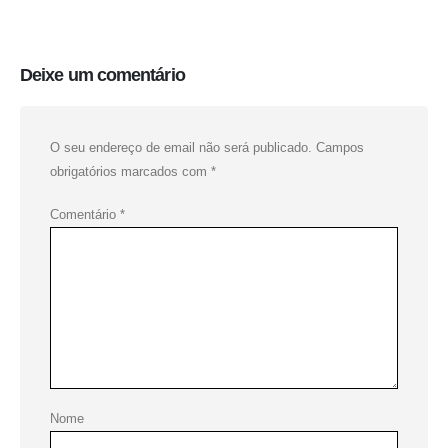
Deixe um comentário
O seu endereço de email não será publicado.
Campos
obrigatórios marcados com
*
Comentário
*
Nome