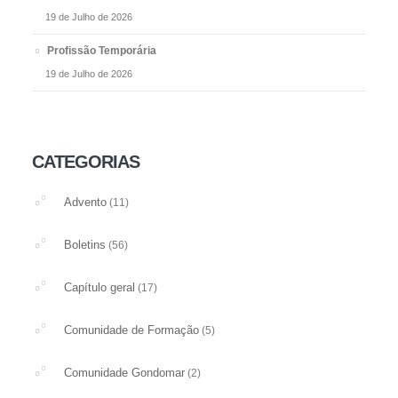
19 de Julho de 2026
Profissão Temporária
19 de Julho de 2026
CATEGORIAS
Advento
(11)
Boletins
(56)
Capítulo geral
(17)
Comunidade de Formação
(5)
Comunidade Gondomar
(2)