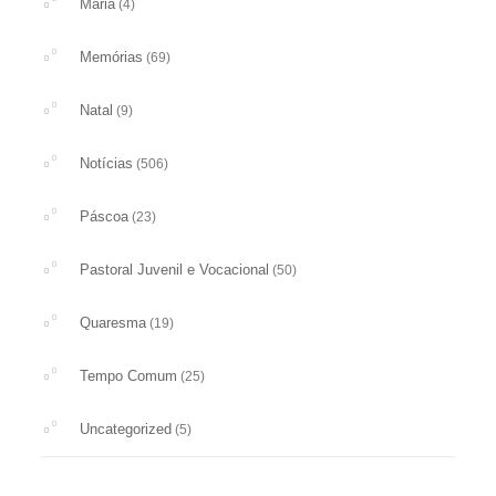
Maria
(4)
Memórias
(69)
Natal
(9)
Notícias
(506)
Páscoa
(23)
Pastoral Juvenil e Vocacional
(50)
Quaresma
(19)
Tempo Comum
(25)
Uncategorized
(5)