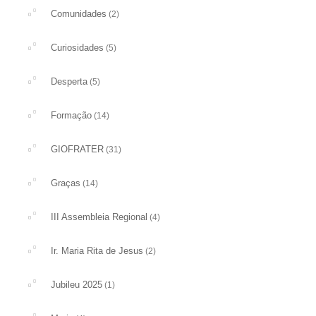
Comunidades
(2)
Curiosidades
(5)
Desperta
(5)
Formação
(14)
GIOFRATER
(31)
Graças
(14)
III Assembleia Regional
(4)
Ir. Maria Rita de Jesus
(2)
Jubileu 2025
(1)