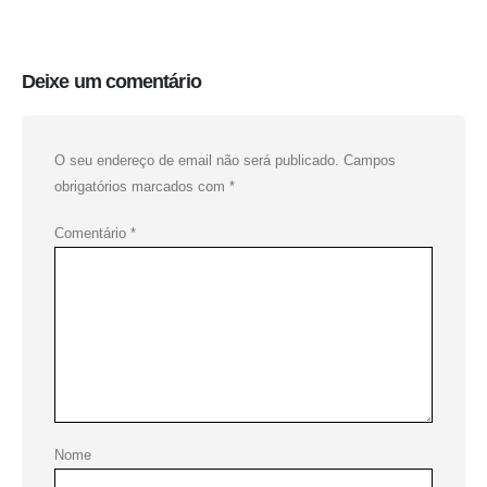
Deixe um comentário
O seu endereço de email não será publicado.
Campos
obrigatórios marcados com
*
Comentário
*
Nome