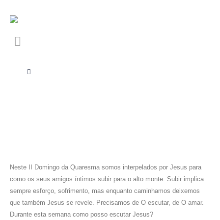
Neste II Domingo da Quaresma somos interpelados por Jesus para
como os seus amigos íntimos subir para o alto monte. Subir implica
sempre esforço, sofrimento, mas enquanto caminhamos deixemos
que também Jesus se revele. Precisamos de O escutar, de O amar.
Durante esta semana como posso escutar Jesus?