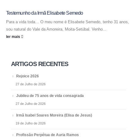
Testemunho da Irmã Elisabete Semedo
Para a vida toda… O meu nome é Elisabete Semedo, tenho 31 anos,
sou natural do Vale da Amoreira, Moita-Setúbal. Venho...
ler mais
ARTIGOS RECENTES
Rejoice 2026
27 de Julho de 2026
Jubileu de 75 anos de vida consagrada
27 de Julho de 2026
Irmã Isabel Soares Moreira (Elisa de Jesus)
19 de Julho de 2026
Profissão Perpétua de Auria Ramos