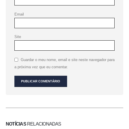
Email
Site
Guardar o meu nome, email e site neste navegador para
a próxima vez que eu comentar.
NOTÍCIAS
RELACIONADAS