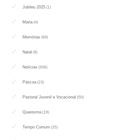
Jubileu 2025
(1)
Maria
(4)
Memórias
(69)
Natal
(9)
Notícias
(506)
Páscoa
(23)
Pastoral Juvenil e Vocacional
(50)
Quaresma
(19)
Tempo Comum
(25)