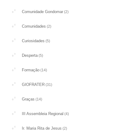
Comunidade Gondomar
(2)
Comunidades
(2)
Curiosidades
(5)
Desperta
(5)
Formação
(14)
GIOFRATER
(31)
Graças
(14)
III Assembleia Regional
(4)
Ir. Maria Rita de Jesus
(2)