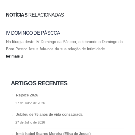
NOTÍCIAS
RELACIONADAS
IV DOMINGO DE PÁSCOA
Na liturgia deste IV Domingo da Páscoa, celebrando o Domingo do
Bom Pastor Jesus fala-nos da sua relação de intimidade...
ler mais
ARTIGOS RECENTES
Rejoice 2026
27 de Julho de 2026
Jubileu de 75 anos de vida consagrada
27 de Julho de 2026
Irmã Isabel Soares Moreira (Elisa de Jesus)