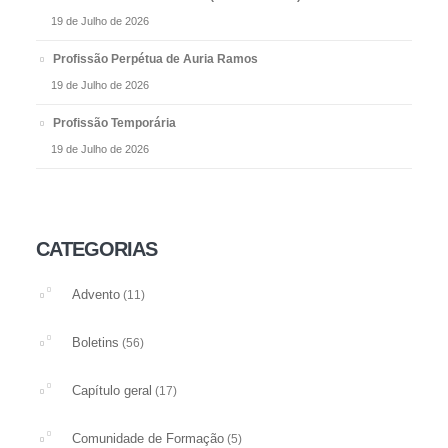
19 de Julho de 2026
Profissão Perpétua de Auria Ramos
19 de Julho de 2026
Profissão Temporária
19 de Julho de 2026
CATEGORIAS
Advento
(11)
Boletins
(56)
Capítulo geral
(17)
Comunidade de Formação
(5)