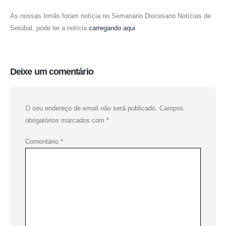
As nossas Irmãs foram notícia no Semanário Diocesano Notícias de
Setúbal, pode ler a notícia
carregando aqui
Deixe um comentário
O seu endereço de email não será publicado.
Campos
obrigatórios marcados com
*
Comentário
*