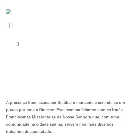
A presença franciscana em Setúbal é marcante e estende-se um
pouco por toda a Diocese. Esta semana falámos com as Irmãs
Franciscanas Missionárias de Nossa Senhora que, com uma
comunidade na cidade sadina, servem nos mais diversos
trabalhos de apostolado.