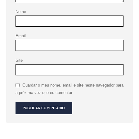
Nome
Email
Site
Guardar o meu nome, email e site neste navegador para
a próxima vez que eu comentar.