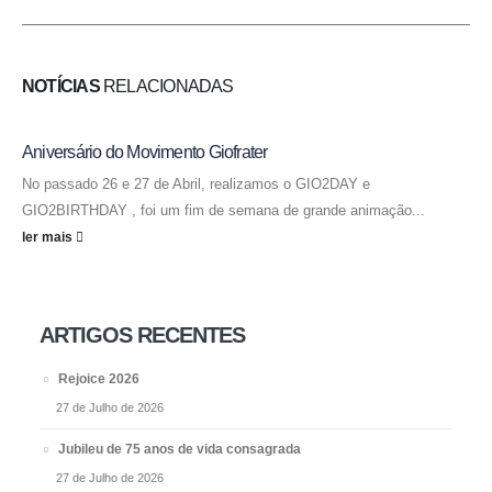
NOTÍCIAS
RELACIONADAS
Aniversário do Movimento Giofrater
No passado 26 e 27 de Abril, realizamos o GIO2DAY e
GIO2BIRTHDAY , foi um fim de semana de grande animação...
ler mais
ARTIGOS RECENTES
Rejoice 2026
27 de Julho de 2026
Jubileu de 75 anos de vida consagrada
27 de Julho de 2026