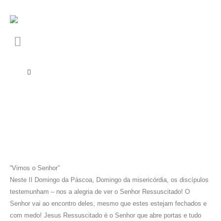
“Vimos o Senhor”
Neste II Domingo da Páscoa, Domingo da misericórdia, os discípulos
testemunham – nos a alegria de ver o Senhor Ressuscitado! O
Senhor vai ao encontro deles, mesmo que estes estejam fechados e
com medo! Jesus Ressuscitado é o Senhor que abre portas e tudo