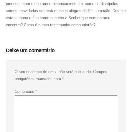
preenche com o seu amor misericordioso. Tal como os discípulos
somos convidados ser testemunhas alegres da Ressurreição. Durante
esta semana reflito como percebo o Senhor que vem ao meu
encontro? Como é o meu testemunho como cristão?
Deixe um comentário
O seu endereço de email não será publicado.
Campos
obrigatórios marcados com
*
Comentário
*