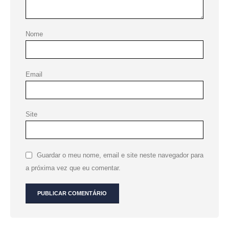
Nome
Email
Site
Guardar o meu nome, email e site neste navegador para
a próxima vez que eu comentar.