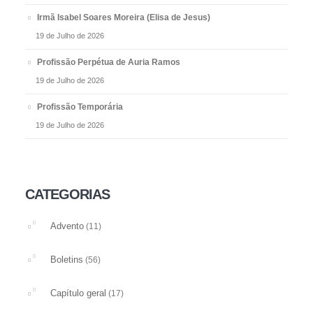
Irmã Isabel Soares Moreira (Elisa de Jesus)
19 de Julho de 2026
Profissão Perpétua de Auria Ramos
19 de Julho de 2026
Profissão Temporária
19 de Julho de 2026
CATEGORIAS
Advento
(11)
Boletins
(56)
Capítulo geral
(17)