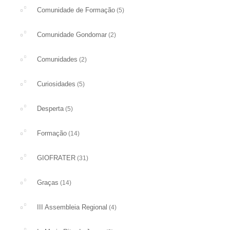
Comunidade de Formação
(5)
Comunidade Gondomar
(2)
Comunidades
(2)
Curiosidades
(5)
Desperta
(5)
Formação
(14)
GIOFRATER
(31)
Graças
(14)
III Assembleia Regional
(4)