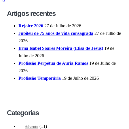
Artigos recentes
Rejoice 2026
27 de Julho de 2026
Jubileu de 75 anos de vida consagrada
27 de Julho de
2026
Irmã Isabel Soares Moreira (Elisa de Jesus)
19 de
Julho de 2026
Profissão Perpétua de Auria Ramos
19 de Julho de
2026
Profissão Temporária
19 de Julho de 2026
Categorias
(11)
Advento