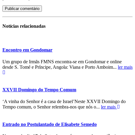
Notícias
relacionadas
Encontro em Gondomar
Um grupo de Irmãs FMNS encontra-se em Gondomar e online
desde S. Tomé e Príncipe, Angola: Viana e Porto Amboim...
ler mais
XXVII Domingo do Tempo Comum
‘A vinha do Senhor é a casa de Israel’Neste XXVII Domingo do
Tempo comum, o Senhor relembra-nos que nós o...
ler mais
Entrado no Postulantado de Elisabete Semedo