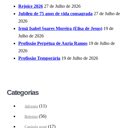
Rejoice 2026
27 de Julho de 2026
Jubileu de 75 anos de vida consagrada
27 de Julho de
2026
Irmã Isabel Soares Moreira (Elisa de Jesus)
19 de
Julho de 2026
Profissão Perpétua de Auria Ramos
19 de Julho de
2026
Profissão Temporária
19 de Julho de 2026
Categorias
(11)
Advento
(56)
Boletins
(17)
Capítulo geral