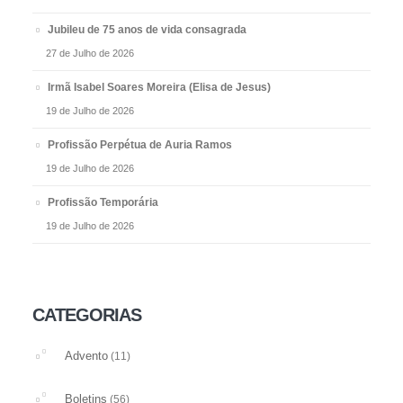
Jubileu de 75 anos de vida consagrada
27 de Julho de 2026
Irmã Isabel Soares Moreira (Elisa de Jesus)
19 de Julho de 2026
Profissão Perpétua de Auria Ramos
19 de Julho de 2026
Profissão Temporária
19 de Julho de 2026
CATEGORIAS
Advento
(11)
Boletins
(56)