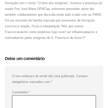
formação com o tema ” O dom dos estigmas”, tivemos a presença do
orador Frei José Maria OFMCap, estiveram presentes neste dia
também colaboradores que dia-a-dia estão lado a lado com as FMNS.
Foi um encontro de família marcado por momentos de formação,
convívio e oração. Ficou a interpelação “Nós que somos
Franciscanas/os como podemos hoje viver/ ser influenciadas/os e
motivadas/os pelos estigmas de S. Francisco de Assis?!”
Deixe um comentário
O seu endereço de email não será publicado.
Campos
obrigatórios marcados com
*
Comentário
*