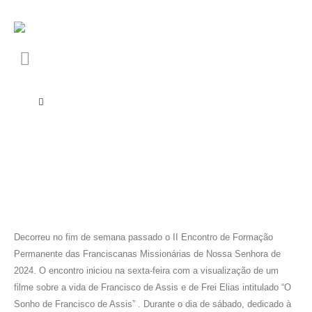
Decorreu no fim de semana passado o II Encontro de Formação
Permanente das Franciscanas Missionárias de Nossa Senhora de
2024. O encontro iniciou na sexta-feira com a visualização de um
filme sobre a vida de Francisco de Assis e de Frei Elias intitulado “O
Sonho de Francisco de Assis” . Durante o dia de sábado, dedicado à