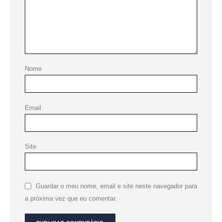
Nome
Email
Site
Guardar o meu nome, email e site neste navegador para
a próxima vez que eu comentar.