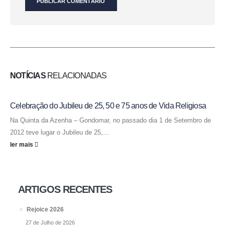
NOTÍCIAS
RELACIONADAS
Celebração do Jubileu de 25, 50 e 75 anos de Vida Religiosa
Na Quinta da Azenha – Gondomar, no passado dia 1 de Setembro de
2012 teve lugar o Jubileu de 25,...
ler mais
ARTIGOS RECENTES
Rejoice 2026
27 de Julho de 2026