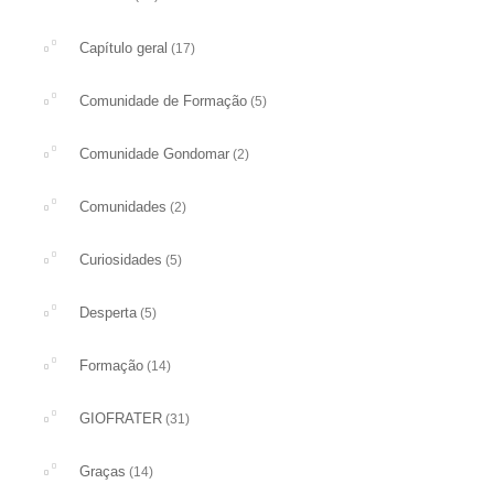
Capítulo geral
(17)
Comunidade de Formação
(5)
Comunidade Gondomar
(2)
Comunidades
(2)
Curiosidades
(5)
Desperta
(5)
Formação
(14)
GIOFRATER
(31)
Graças
(14)