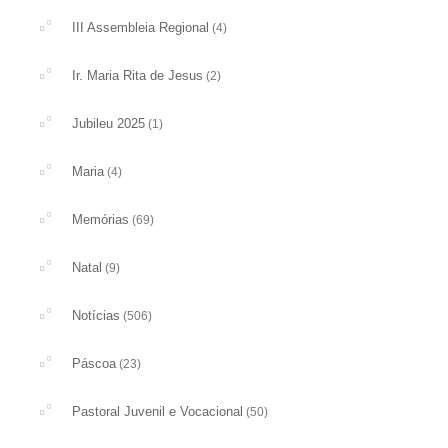
III Assembleia Regional
(4)
Ir. Maria Rita de Jesus
(2)
Jubileu 2025
(1)
Maria
(4)
Memórias
(69)
Natal
(9)
Notícias
(506)
Páscoa
(23)
Pastoral Juvenil e Vocacional
(50)