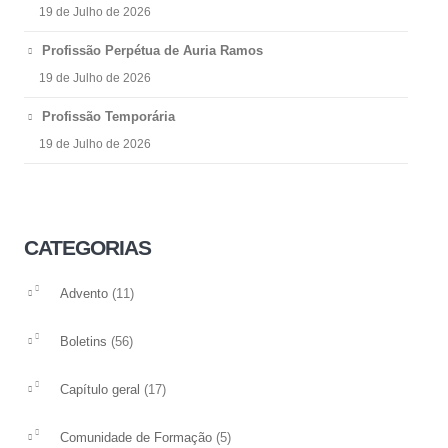
19 de Julho de 2026
Profissão Perpétua de Auria Ramos
19 de Julho de 2026
Profissão Temporária
19 de Julho de 2026
CATEGORIAS
(11)
Advento
(56)
Boletins
(17)
Capítulo geral
(5)
Comunidade de Formação