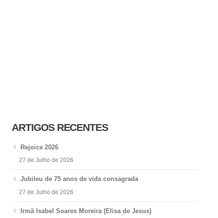
ARTIGOS RECENTES
Rejoice 2026
27 de Julho de 2026
Jubileu de 75 anos de vida consagrada
27 de Julho de 2026
Irmã Isabel Soares Moreira (Elisa de Jesus)