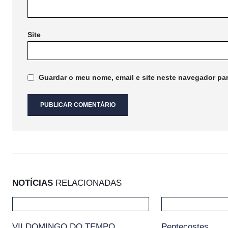
Site
Guardar o meu nome, email e site neste navegador pa
NOTÍCIAS
RELACIONADAS
VII DOMINGO DO TEMPO
Pentecostes