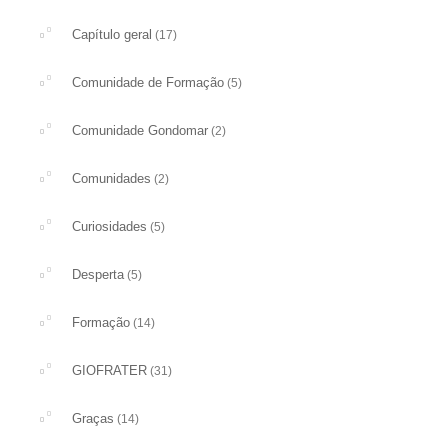
Capítulo geral
(17)
Comunidade de Formação
(5)
Comunidade Gondomar
(2)
Comunidades
(2)
Curiosidades
(5)
Desperta
(5)
Formação
(14)
GIOFRATER
(31)
Graças
(14)