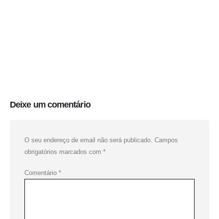
Deixe um comentário
O seu endereço de email não será publicado.
Campos
obrigatórios marcados com
*
Comentário
*