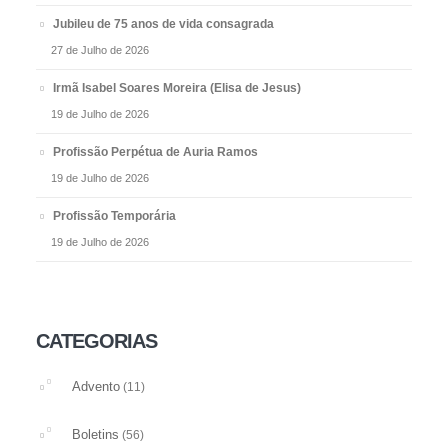
Jubileu de 75 anos de vida consagrada
27 de Julho de 2026
Irmã Isabel Soares Moreira (Elisa de Jesus)
19 de Julho de 2026
Profissão Perpétua de Auria Ramos
19 de Julho de 2026
Profissão Temporária
19 de Julho de 2026
CATEGORIAS
Advento
(11)
Boletins
(56)