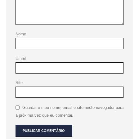
Nome
Email
Site
Guardar o meu nome, email e site neste navegador para
a próxima vez que eu comentar.