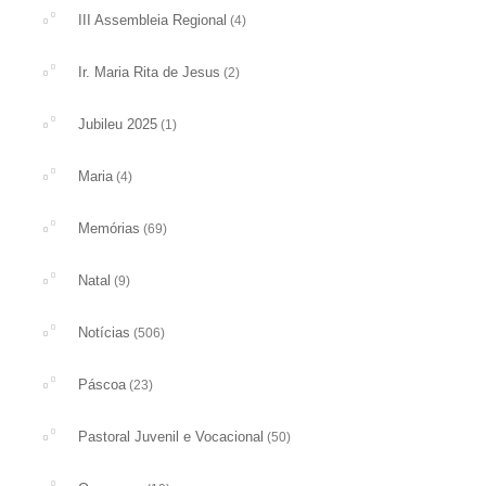
III Assembleia Regional
(4)
Ir. Maria Rita de Jesus
(2)
Jubileu 2025
(1)
Maria
(4)
Memórias
(69)
Natal
(9)
Notícias
(506)
Páscoa
(23)
Pastoral Juvenil e Vocacional
(50)