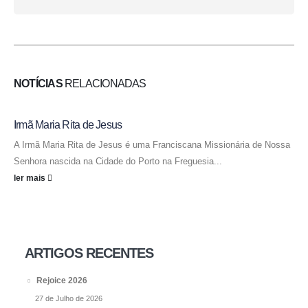
NOTÍCIAS
RELACIONADAS
Irmã Maria Rita de Jesus
A Irmã Maria Rita de Jesus é uma Franciscana Missionária de Nossa
Senhora nascida na Cidade do Porto na Freguesia...
ler mais
ARTIGOS RECENTES
Rejoice 2026
27 de Julho de 2026