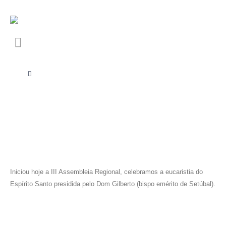
Iniciou hoje a III Assembleia Regional, celebramos a eucaristia do
Espírito Santo presidida pelo Dom Gilberto (bispo emérito de Setúbal).