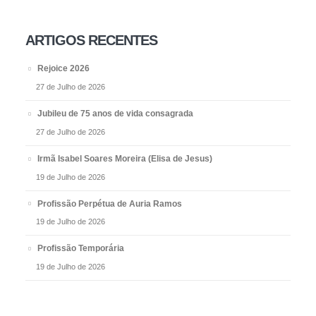
ARTIGOS RECENTES
Rejoice 2026
27 de Julho de 2026
Jubileu de 75 anos de vida consagrada
27 de Julho de 2026
Irmã Isabel Soares Moreira (Elisa de Jesus)
19 de Julho de 2026
Profissão Perpétua de Auria Ramos
19 de Julho de 2026
Profissão Temporária
19 de Julho de 2026