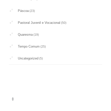
Páscoa
(23)
Pastoral Juvenil e Vocacional
(50)
Quaresma
(19)
Tempo Comum
(25)
Uncategorized
(5)