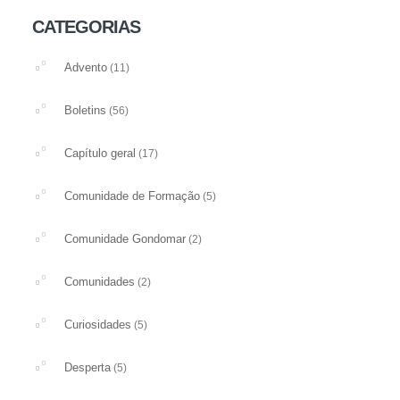
CATEGORIAS
Advento
(11)
Boletins
(56)
Capítulo geral
(17)
Comunidade de Formação
(5)
Comunidade Gondomar
(2)
Comunidades
(2)
Curiosidades
(5)
Desperta
(5)