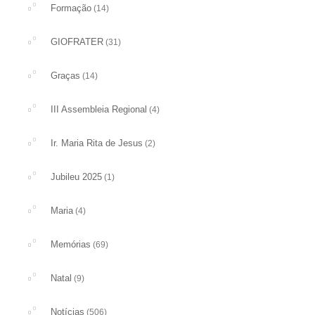
Formação
(14)
GIOFRATER
(31)
Graças
(14)
III Assembleia Regional
(4)
Ir. Maria Rita de Jesus
(2)
Jubileu 2025
(1)
Maria
(4)
Memórias
(69)
Natal
(9)
Notícias
(506)