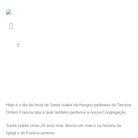
Hoje é o dia da festa de Santa Isabel da Hungria padroeira da Terceira
Ordem Franciscana à qual também pertence a nossa Congregação.
Santa Isabel viveu 24 anos mas deixou um marco na história da
Igreja e do Franciscanismo.