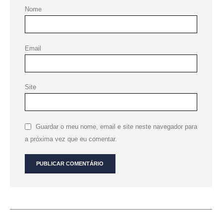
Nome
Email
Site
Guardar o meu nome, email e site neste navegador para
a próxima vez que eu comentar.