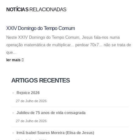
NOTÍCIAS
RELACIONADAS
XXIV Domingo do Tempo Comum
Neste XXIV Domingo do Tempo Comum, Jesus fala-nos numa
operação matemática de multiplicar... perdoar 70x7... não se trata de
que...
ler mais
ARTIGOS RECENTES
Rejoice 2026
27 de Julho de 2026
Jubileu de 75 anos de vida consagrada
27 de Julho de 2026
Irmã Isabel Soares Moreira (Elisa de Jesus)