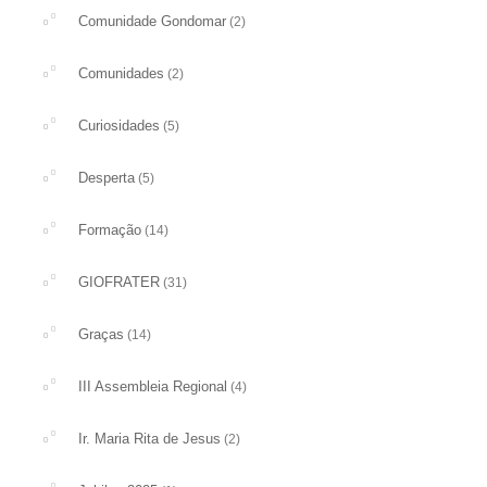
Comunidade Gondomar
(2)
Comunidades
(2)
Curiosidades
(5)
Desperta
(5)
Formação
(14)
GIOFRATER
(31)
Graças
(14)
III Assembleia Regional
(4)
Ir. Maria Rita de Jesus
(2)