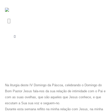
Na liturgia deste IV Domingo da Páscoa, celebrando o Domingo do
Bom Pastor Jesus fala-nos da sua relação de intimidade com o Pai e
com as suas ovelhas, que são aqueles que Jesus conhece, e que
escutam a Sua sua voz e seguem-no.
Durante esta semana reflito na minha relação com Jesus, na minha