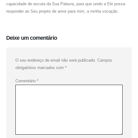
capacidade de escuta da Sua Palavra, para que unido a Ele possa
responder ao Seu projeto de amor para mim, a minha vocação.
Deixe um comentário
O seu endereço de email não será publicado.
Campos
obrigatórios marcados com
*
Comentário
*