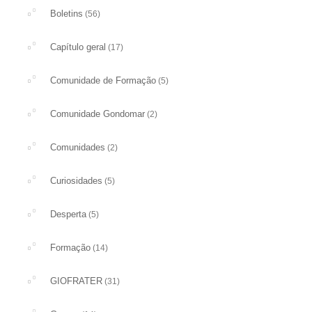
Boletins
(56)
Capítulo geral
(17)
Comunidade de Formação
(5)
Comunidade Gondomar
(2)
Comunidades
(2)
Curiosidades
(5)
Desperta
(5)
Formação
(14)
GIOFRATER
(31)