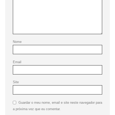
Nome
Email
Site
Guardar o meu nome, email e site neste navegador para
a próxima vez que eu comentar.