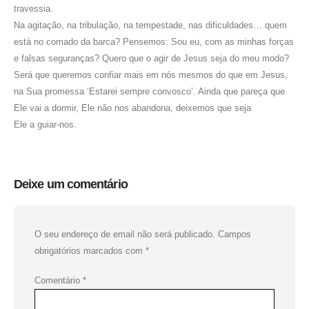
travessia.
Na agitação, na tribulação, na tempestade, nas dificuldades… quem
está no comado da barca? Pensemos: Sou eu, com as minhas forças
e falsas seguranças? Quero que o agir de Jesus seja do meu modo?
Será que queremos confiar mais em nós mesmos do que em Jesus,
na Sua promessa ‘Estarei sempre convosco’. Ainda que pareça que
Ele vai a dormir, Ele não nos abandona, deixemos que seja
Ele a guiar-nos.
Deixe um comentário
O seu endereço de email não será publicado.
Campos
obrigatórios marcados com
*
Comentário
*