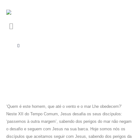
‘Quem é este homem, que até o vento e o mar Lhe obedecem?’
Neste XII do Tempo Comum, Jesus desafia os seus discípulos:
‘passemos à outra margem’, sabendo dos perigos do mar não negam
o desafio e seguem com Jesus na sua barca. Hoje somos nós os
discípulos que aceitamos seguir com Jesus, sabendo dos perigos da