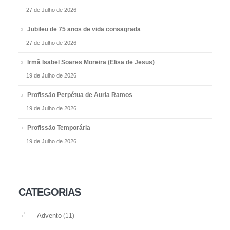
27 de Julho de 2026
Jubileu de 75 anos de vida consagrada
27 de Julho de 2026
Irmã Isabel Soares Moreira (Elisa de Jesus)
19 de Julho de 2026
Profissão Perpétua de Auria Ramos
19 de Julho de 2026
Profissão Temporária
19 de Julho de 2026
CATEGORIAS
Advento
(11)