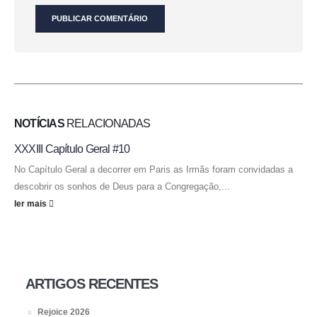
NOTÍCIAS
RELACIONADAS
XXXIII Capítulo Geral #10
No Capítulo Geral a decorrer em Paris as Irmãs foram convidadas a
descobrir os sonhos de Deus para a Congregação,...
ler mais
ARTIGOS RECENTES
Rejoice 2026