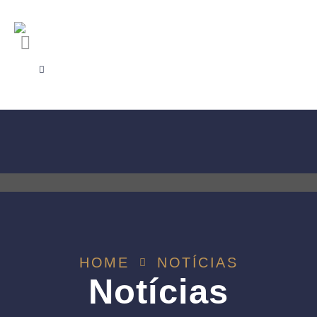
HOME
NOTÍCIAS
Notícias