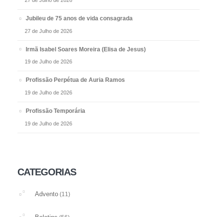
Jubileu de 75 anos de vida consagrada
27 de Julho de 2026
Irmã Isabel Soares Moreira (Elisa de Jesus)
19 de Julho de 2026
Profissão Perpétua de Auria Ramos
19 de Julho de 2026
Profissão Temporária
19 de Julho de 2026
CATEGORIAS
Advento
(11)