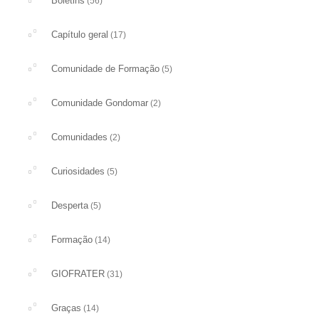
Boletins
(56)
Capítulo geral
(17)
Comunidade de Formação
(5)
Comunidade Gondomar
(2)
Comunidades
(2)
Curiosidades
(5)
Desperta
(5)
Formação
(14)
GIOFRATER
(31)
Graças
(14)