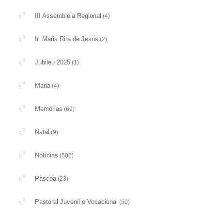
III Assembleia Regional
(4)
Ir. Maria Rita de Jesus
(2)
Jubileu 2025
(1)
Maria
(4)
Memórias
(69)
Natal
(9)
Notícias
(506)
Páscoa
(23)
Pastoral Juvenil e Vocacional
(50)