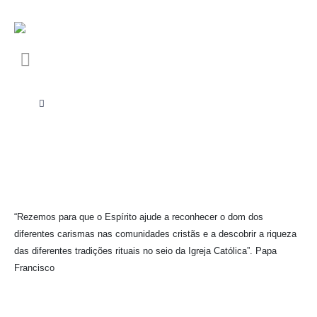
“Rezemos para que o Espírito ajude a reconhecer o dom dos
diferentes carismas nas comunidades cristãs e a descobrir a riqueza
das diferentes tradições rituais no seio da Igreja Católica”. Papa
Francisco