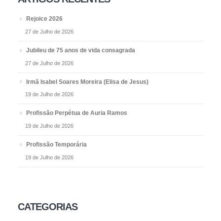
Rejoice 2026
27 de Julho de 2026
Jubileu de 75 anos de vida consagrada
27 de Julho de 2026
Irmã Isabel Soares Moreira (Elisa de Jesus)
19 de Julho de 2026
Profissão Perpétua de Auria Ramos
19 de Julho de 2026
Profissão Temporária
19 de Julho de 2026
CATEGORIAS