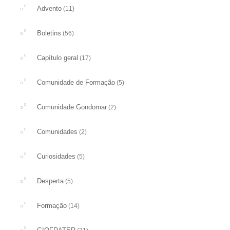
Advento
(11)
Boletins
(56)
Capítulo geral
(17)
Comunidade de Formação
(5)
Comunidade Gondomar
(2)
Comunidades
(2)
Curiosidades
(5)
Desperta
(5)
Formação
(14)