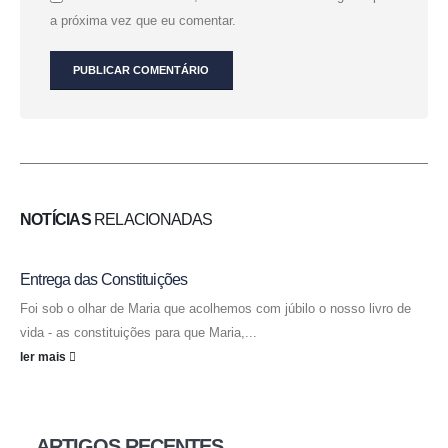
a próxima vez que eu comentar.
NOTÍCIAS
RELACIONADAS
Entrega das Constituições
Foi sob o olhar de Maria que acolhemos com júbilo o nosso livro de
vida - as constituições para que Maria,...
ler mais
ARTIGOS RECENTES