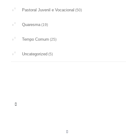
Pastoral Juvenil e Vocacional
(50)
Quaresma
(19)
Tempo Comum
(25)
Uncategorized
(5)