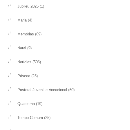
(1)
Jubileu 2025
(4)
Maria
(69)
Memórias
(9)
Natal
(506)
Notícias
(23)
Páscoa
(50)
Pastoral Juvenil e Vocacional
(19)
Quaresma
(25)
Tempo Comum