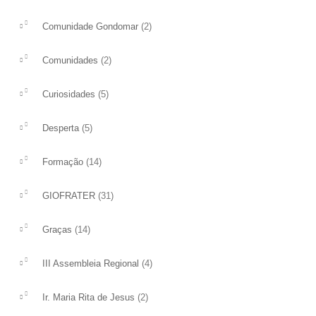
(2)
Comunidade Gondomar
(2)
Comunidades
(5)
Curiosidades
(5)
Desperta
(14)
Formação
(31)
GIOFRATER
(14)
Graças
(4)
III Assembleia Regional
(2)
Ir. Maria Rita de Jesus