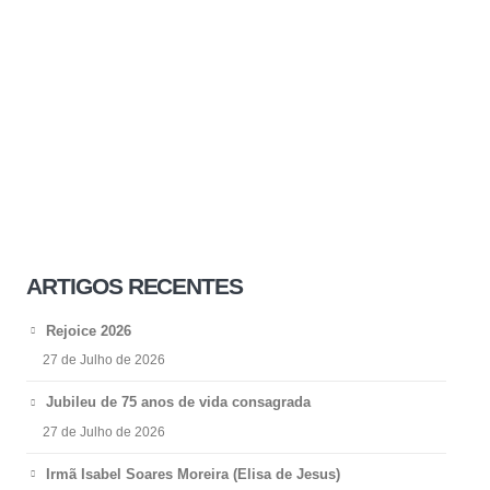
ARTIGOS RECENTES
Rejoice 2026
27 de Julho de 2026
Jubileu de 75 anos de vida consagrada
27 de Julho de 2026
Irmã Isabel Soares Moreira (Elisa de Jesus)