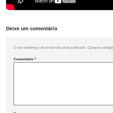
Deixe um comentário
O seu endereço de email não será publicado.
Campos obriga
Comentário
*