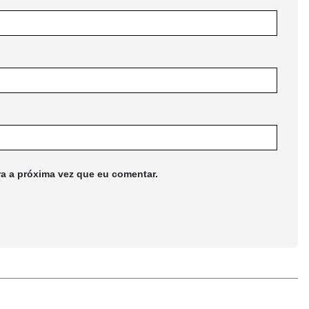
ra a próxima vez que eu comentar.