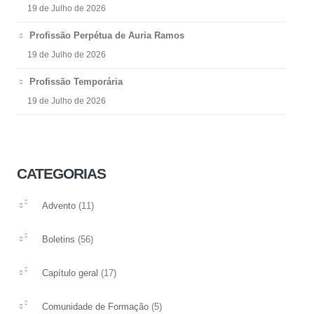
19 de Julho de 2026
Profissão Perpétua de Auria Ramos
19 de Julho de 2026
Profissão Temporária
19 de Julho de 2026
CATEGORIAS
(11)
Advento
(56)
Boletins
(17)
Capítulo geral
(5)
Comunidade de Formação