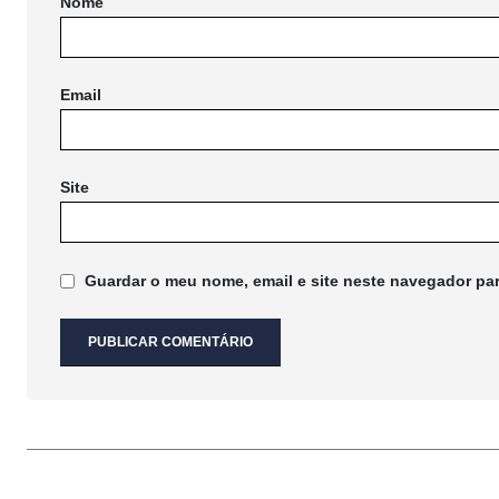
Nome
Email
Site
Guardar o meu nome, email e site neste navegador pa