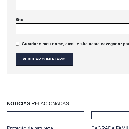
Site
Guardar o meu nome, email e site neste navegador pa
NOTÍCIAS
RELACIONADAS
Proteção da natureza
SAGRADA FAMÍL