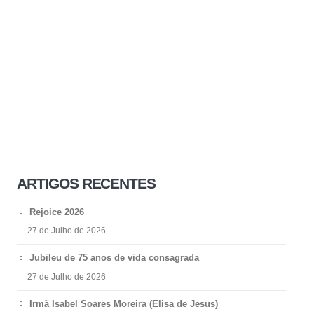
ARTIGOS RECENTES
Rejoice 2026
27 de Julho de 2026
Jubileu de 75 anos de vida consagrada
27 de Julho de 2026
Irmã Isabel Soares Moreira (Elisa de Jesus)