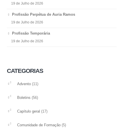
19 de Julho de 2026
Profissão Perpétua de Auria Ramos
19 de Julho de 2026
Profissão Temporária
19 de Julho de 2026
CATEGORIAS
(11)
Advento
(56)
Boletins
(17)
Capítulo geral
(5)
Comunidade de Formação