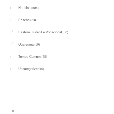
Notícias
(506)
Páscoa
(23)
Pastoral Juvenil e Vocacional
(50)
Quaresma
(19)
Tempo Comum
(25)
Uncategorized
(5)