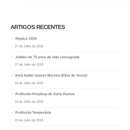
ARTIGOS RECENTES
Rejoice 2026
27 de Julho de 2026
Jubileu de 75 anos de vida consagrada
27 de Julho de 2026
Irmã Isabel Soares Moreira (Elisa de Jesus)
19 de Julho de 2026
Profissão Perpétua de Auria Ramos
19 de Julho de 2026
Profissão Temporária
19 de Julho de 2026