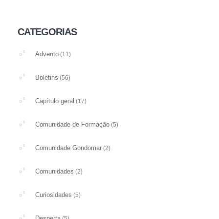
CATEGORIAS
Advento
(11)
Boletins
(56)
Capítulo geral
(17)
Comunidade de Formação
(5)
Comunidade Gondomar
(2)
Comunidades
(2)
Curiosidades
(5)
Desperta
(5)