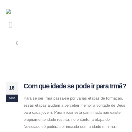
Com que idade se pode ir para Irmã?
16
Para se ser Irmã passa-se por várias etapas de formação,
Mar
essas etapas ajudam a perceber melhor a vontade de Deus
para cada jovem. Para iniciar esta caminhada não existe
propriamente idade restrita, no entanto, a etapa do
Noviciado só poderá ser iniciada com a idade mínima...