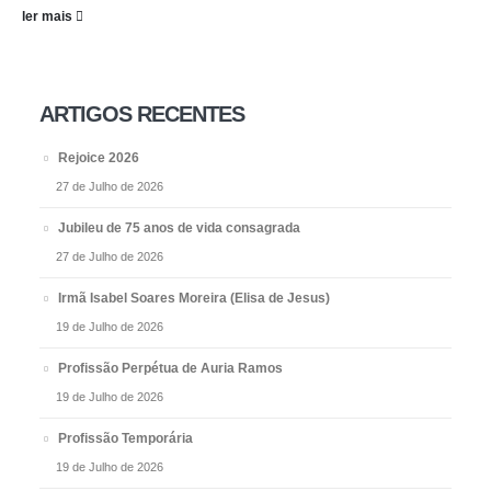
ler mais
ARTIGOS RECENTES
Rejoice 2026
27 de Julho de 2026
Jubileu de 75 anos de vida consagrada
27 de Julho de 2026
Irmã Isabel Soares Moreira (Elisa de Jesus)
19 de Julho de 2026
Profissão Perpétua de Auria Ramos
19 de Julho de 2026
Profissão Temporária
19 de Julho de 2026