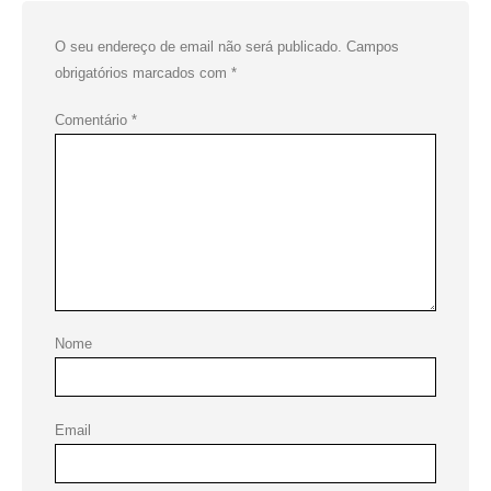
O seu endereço de email não será publicado.
Campos
obrigatórios marcados com
*
Comentário
*
Nome
Email