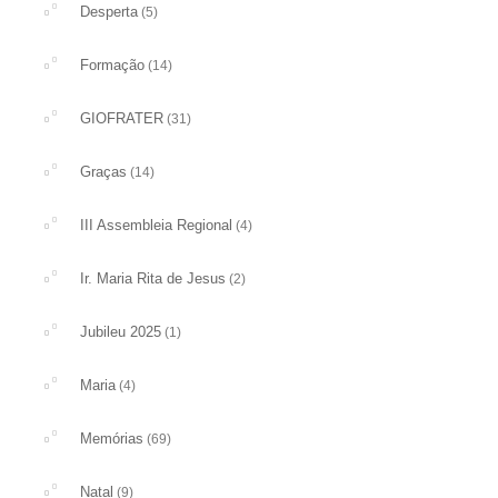
Desperta
(5)
Formação
(14)
GIOFRATER
(31)
Graças
(14)
III Assembleia Regional
(4)
Ir. Maria Rita de Jesus
(2)
Jubileu 2025
(1)
Maria
(4)
Memórias
(69)
Natal
(9)