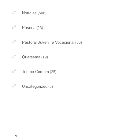
Notícias
(506)
Páscoa
(23)
Pastoral Juvenil e Vocacional
(50)
Quaresma
(19)
Tempo Comum
(25)
Uncategorized
(5)