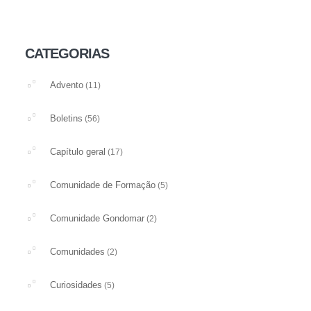
CATEGORIAS
Advento
(11)
Boletins
(56)
Capítulo geral
(17)
Comunidade de Formação
(5)
Comunidade Gondomar
(2)
Comunidades
(2)
Curiosidades
(5)