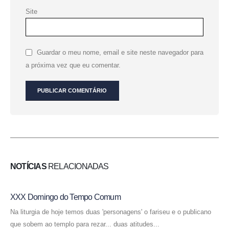
Site
Guardar o meu nome, email e site neste navegador para
a próxima vez que eu comentar.
NOTÍCIAS
RELACIONADAS
XXX Domingo do Tempo Comum
Na liturgia de hoje temos duas 'personagens' o fariseu e o publicano
que sobem ao templo para rezar... duas atitudes...