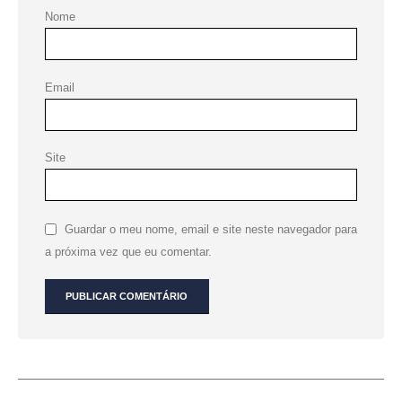
Nome
Email
Site
Guardar o meu nome, email e site neste navegador para
a próxima vez que eu comentar.