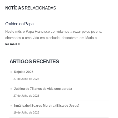
NOTÍCIAS
RELACIONADAS
O vídeo do Papa
Neste mês o Papa Francisco convida-nos a rezar pelos jovens,
chamados a uma vida em plenitude, descubram em Maria o...
ler mais
ARTIGOS RECENTES
Rejoice 2026
27 de Julho de 2026
Jubileu de 75 anos de vida consagrada
27 de Julho de 2026
Irmã Isabel Soares Moreira (Elisa de Jesus)
19 de Julho de 2026