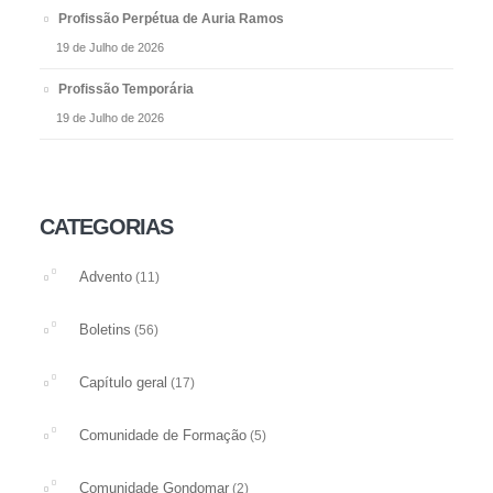
Profissão Perpétua de Auria Ramos
19 de Julho de 2026
Profissão Temporária
19 de Julho de 2026
CATEGORIAS
Advento
(11)
Boletins
(56)
Capítulo geral
(17)
Comunidade de Formação
(5)
Comunidade Gondomar
(2)