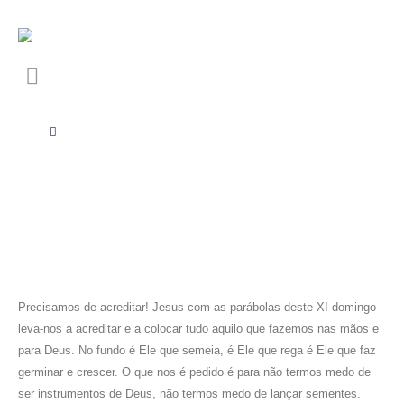
Precisamos de acreditar! Jesus com as parábolas deste XI domingo
leva-nos a acreditar e a colocar tudo aquilo que fazemos nas mãos e
para Deus. No fundo é Ele que semeia, é Ele que rega é Ele que faz
germinar e crescer. O que nos é pedido é para não termos medo de
ser instrumentos de Deus, não termos medo de lançar sementes.