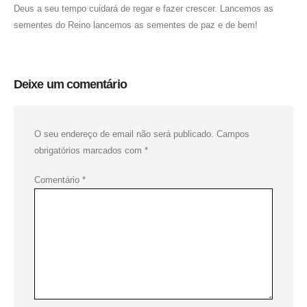
Deus a seu tempo cuidará de regar e fazer crescer. Lancemos as
sementes do Reino lancemos as sementes de paz e de bem!
Deixe um comentário
O seu endereço de email não será publicado.
Campos
obrigatórios marcados com
*
Comentário
*