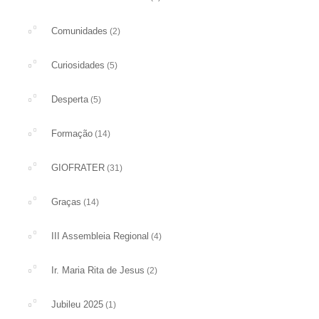
Comunidades
(2)
Curiosidades
(5)
Desperta
(5)
Formação
(14)
GIOFRATER
(31)
Graças
(14)
III Assembleia Regional
(4)
Ir. Maria Rita de Jesus
(2)
Jubileu 2025
(1)