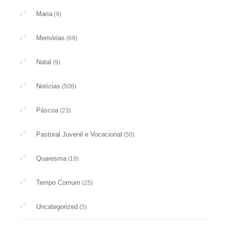
Maria
(4)
Memórias
(69)
Natal
(9)
Notícias
(506)
Páscoa
(23)
Pastoral Juvenil e Vocacional
(50)
Quaresma
(19)
Tempo Comum
(25)
Uncategorized
(5)