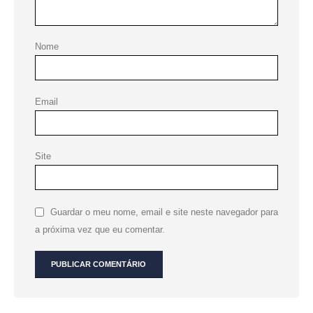
Nome
Email
Site
Guardar o meu nome, email e site neste navegador para
a próxima vez que eu comentar.