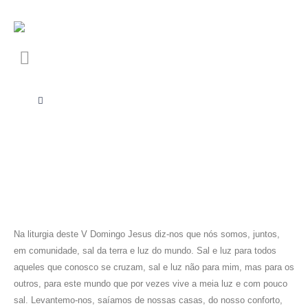
Na liturgia deste V Domingo Jesus diz-nos que nós somos, juntos,
em comunidade, sal da terra e luz do mundo. Sal e luz para todos
aqueles que conosco se cruzam, sal e luz não para mim, mas para os
outros, para este mundo que por vezes vive a meia luz e com pouco
sal. Levantemo-nos, saíamos de nossas casas, do nosso conforto,