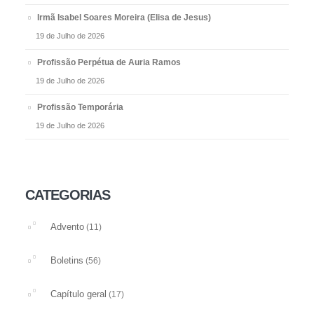
Irmã Isabel Soares Moreira (Elisa de Jesus)
19 de Julho de 2026
Profissão Perpétua de Auria Ramos
19 de Julho de 2026
Profissão Temporária
19 de Julho de 2026
CATEGORIAS
Advento
(11)
Boletins
(56)
Capítulo geral
(17)