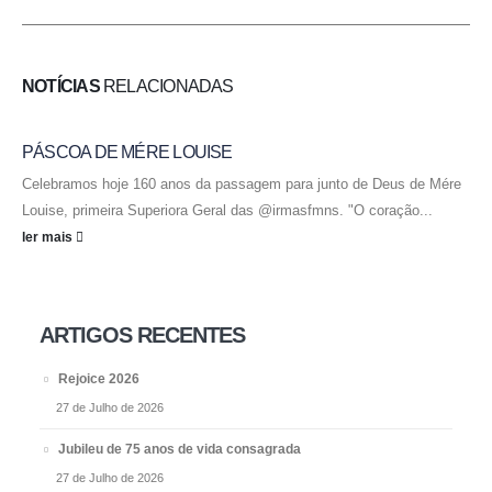
NOTÍCIAS
RELACIONADAS
PÁSCOA DE MÉRE LOUISE
Celebramos hoje 160 anos da passagem para junto de Deus de Mére
Louise, primeira Superiora Geral das @irmasfmns. "O coração...
ler mais
ARTIGOS RECENTES
Rejoice 2026
27 de Julho de 2026
Jubileu de 75 anos de vida consagrada
27 de Julho de 2026