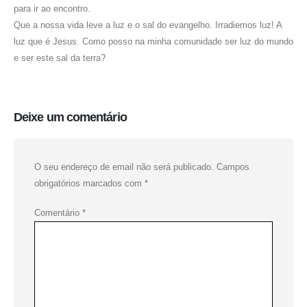
para ir ao encontro.
Que a nossa vida leve a luz e o sal do evangelho. Irradiemos luz! A
luz que é Jesus. Como posso na minha comunidade ser luz do mundo
e ser este sal da terra?
Deixe um comentário
O seu endereço de email não será publicado.
Campos
obrigatórios marcados com
*
Comentário
*