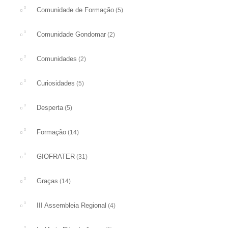
Comunidade de Formação
(5)
Comunidade Gondomar
(2)
Comunidades
(2)
Curiosidades
(5)
Desperta
(5)
Formação
(14)
GIOFRATER
(31)
Graças
(14)
III Assembleia Regional
(4)