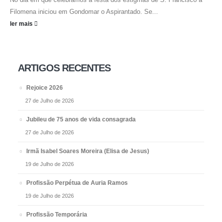
Filomena iniciou em Gondomar o Aspirantado. Se...
ler mais
ARTIGOS RECENTES
Rejoice 2026
27 de Julho de 2026
Jubileu de 75 anos de vida consagrada
27 de Julho de 2026
Irmã Isabel Soares Moreira (Elisa de Jesus)
19 de Julho de 2026
Profissão Perpétua de Auria Ramos
19 de Julho de 2026
Profissão Temporária