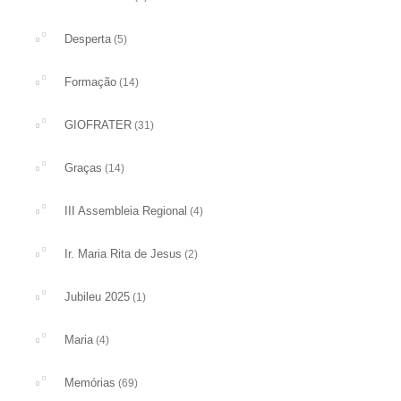
Desperta
(5)
Formação
(14)
GIOFRATER
(31)
Graças
(14)
III Assembleia Regional
(4)
Ir. Maria Rita de Jesus
(2)
Jubileu 2025
(1)
Maria
(4)
Memórias
(69)