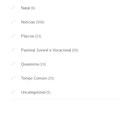
Natal
(9)
Notícias
(506)
Páscoa
(23)
Pastoral Juvenil e Vocacional
(50)
Quaresma
(19)
Tempo Comum
(25)
Uncategorized
(5)