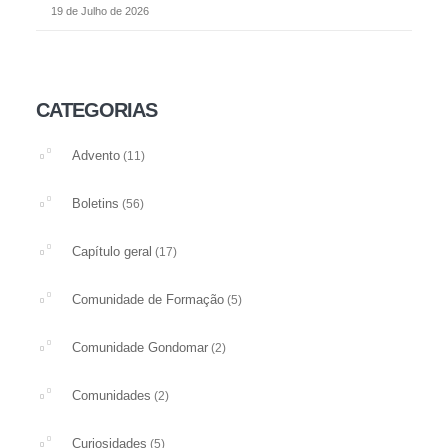
19 de Julho de 2026
CATEGORIAS
Advento
(11)
Boletins
(56)
Capítulo geral
(17)
Comunidade de Formação
(5)
Comunidade Gondomar
(2)
Comunidades
(2)
Curiosidades
(5)