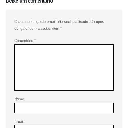
Deixe um comentário
O seu endereço de email não será publicado.
Campos
obrigatórios marcados com
*
Comentário
*
Nome
Email