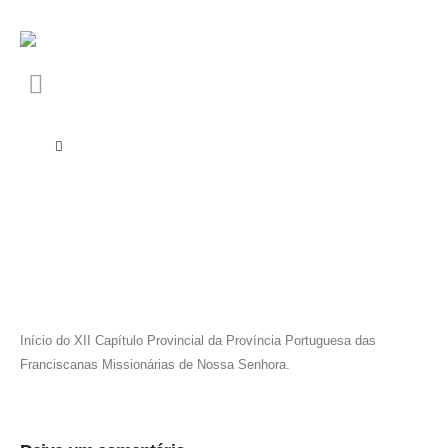
Início do XII Capítulo Provincial da Província Portuguesa das
Franciscanas Missionárias de Nossa Senhora.