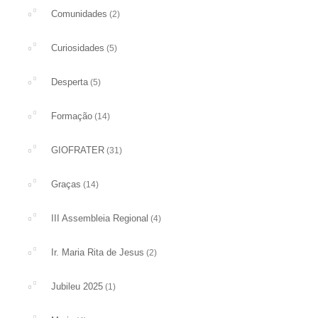
Comunidades
(2)
Curiosidades
(5)
Desperta
(5)
Formação
(14)
GIOFRATER
(31)
Graças
(14)
III Assembleia Regional
(4)
Ir. Maria Rita de Jesus
(2)
Jubileu 2025
(1)