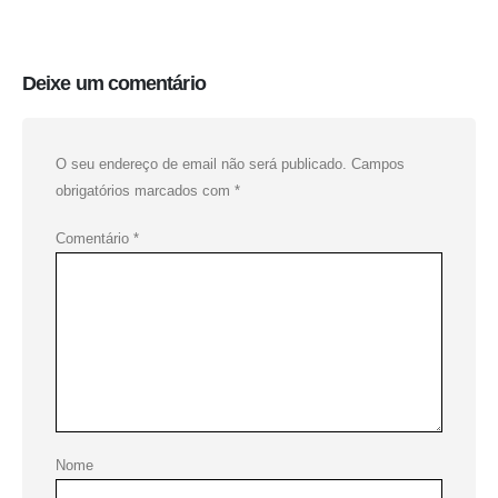
Deixe um comentário
O seu endereço de email não será publicado.
Campos
obrigatórios marcados com
*
Comentário
*
Nome