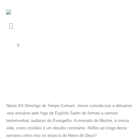
Neste XX Domingo do Tempo Comum, Jesus convida-nos a deixarmo
-nos envolver pelo fogo de Espírito Santo de formas a sermos
testemunhas audazes do Evangelho. A exemplo do Mestre, a nossa
vida, como cristãos é um desafio constante. Reflito ao longo desta
semana como vivo no anúncio do Reino de Deus?