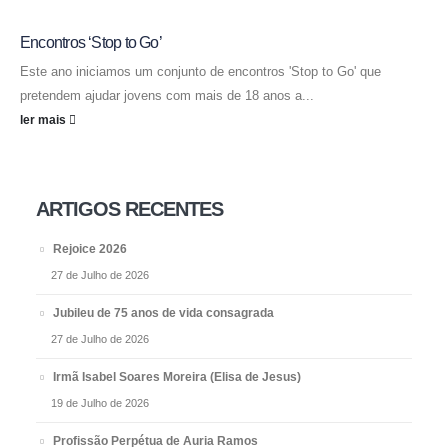
Encontros ‘Stop to Go’
Este ano iniciamos um conjunto de encontros 'Stop to Go' que
pretendem ajudar jovens com mais de 18 anos a...
ler mais
ARTIGOS RECENTES
Rejoice 2026
27 de Julho de 2026
Jubileu de 75 anos de vida consagrada
27 de Julho de 2026
Irmã Isabel Soares Moreira (Elisa de Jesus)
19 de Julho de 2026
Profissão Perpétua de Auria Ramos