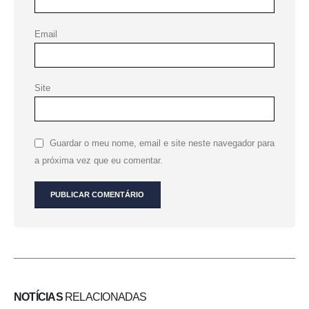
Email
Site
Guardar o meu nome, email e site neste navegador para
a próxima vez que eu comentar.
NOTÍCIAS
RELACIONADAS