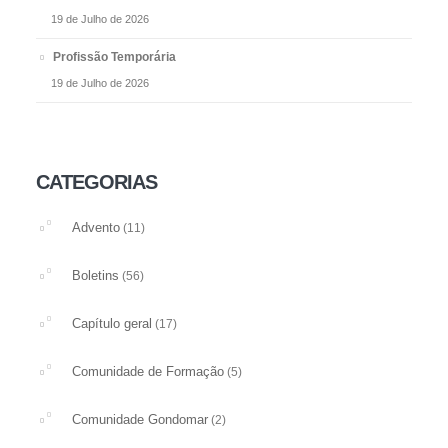
19 de Julho de 2026
Profissão Temporária
19 de Julho de 2026
CATEGORIAS
Advento
(11)
Boletins
(56)
Capítulo geral
(17)
Comunidade de Formação
(5)
Comunidade Gondomar
(2)