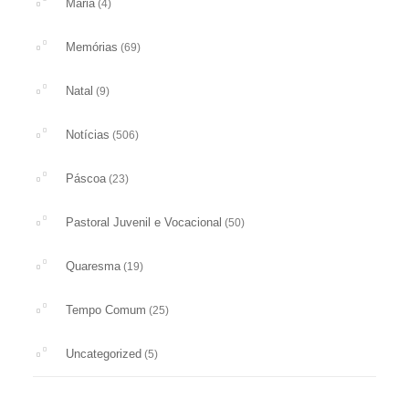
Maria
(4)
Memórias
(69)
Natal
(9)
Notícias
(506)
Páscoa
(23)
Pastoral Juvenil e Vocacional
(50)
Quaresma
(19)
Tempo Comum
(25)
Uncategorized
(5)