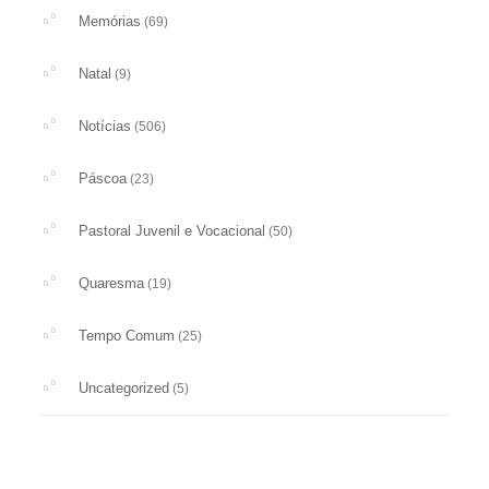
Memórias
(69)
Natal
(9)
Notícias
(506)
Páscoa
(23)
Pastoral Juvenil e Vocacional
(50)
Quaresma
(19)
Tempo Comum
(25)
Uncategorized
(5)