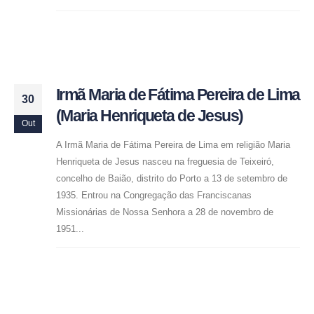
Irmã Maria de Fátima Pereira de Lima
30
(Maria Henriqueta de Jesus)
Out
A Irmã Maria de Fátima Pereira de Lima em religião Maria
Henriqueta de Jesus nasceu na freguesia de Teixeiró,
concelho de Baião, distrito do Porto a 13 de setembro de
1935. Entrou na Congregação das Franciscanas
Missionárias de Nossa Senhora a 28 de novembro de
1951...