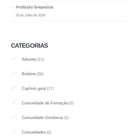
Profissão Temporária
19 de Julho de 2026
CATEGORIAS
Advento
(11)
Boletins
(56)
Capítulo geral
(17)
Comunidade de Formação
(5)
Comunidade Gondomar
(2)
Comunidades
(2)