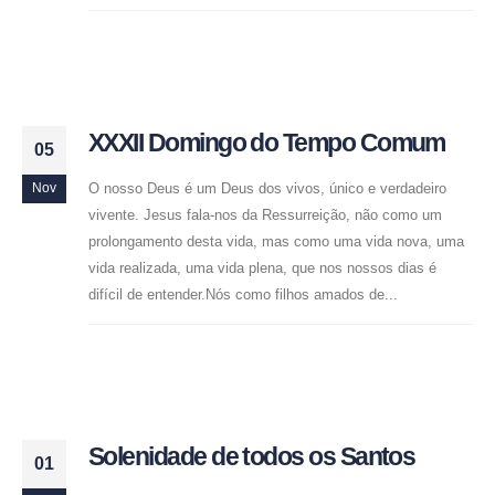
XXXII Domingo do Tempo Comum
05
O nosso Deus é um Deus dos vivos, único e verdadeiro
Nov
vivente. Jesus fala-nos da Ressurreição, não como um
prolongamento desta vida, mas como uma vida nova, uma
vida realizada, uma vida plena, que nos nossos dias é
difícil de entender.Nós como filhos amados de...
Solenidade de todos os Santos
01