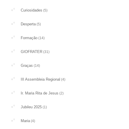
Curiosidades
(5)
Desperta
(5)
Formação
(14)
GIOFRATER
(31)
Graças
(14)
III Assembleia Regional
(4)
Ir. Maria Rita de Jesus
(2)
Jubileu 2025
(1)
Maria
(4)