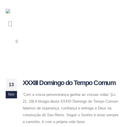
XXXIII Domingo do Tempo Comum
13
‘Com a vossa perseverança ganhai as vossas vidas’ (Lc,
Nov
21, 19) A liturgia deste XXXIII Domingo do Tempo Comum
falamos de esperança, confiança e entrega a Deus na
construção do Seu Reino. Seguir o Senhor é estar sempre
a caminho, é com a própria vida fazer...