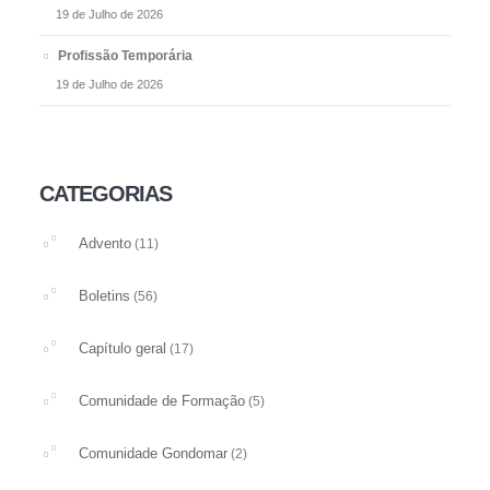
19 de Julho de 2026
Profissão Temporária
19 de Julho de 2026
CATEGORIAS
Advento
(11)
Boletins
(56)
Capítulo geral
(17)
Comunidade de Formação
(5)
Comunidade Gondomar
(2)