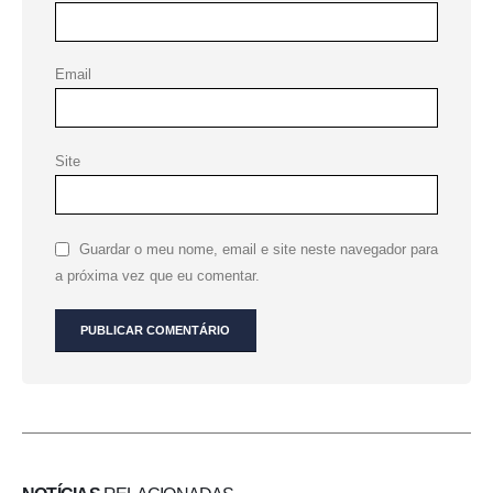
Email
Site
Guardar o meu nome, email e site neste navegador para
a próxima vez que eu comentar.