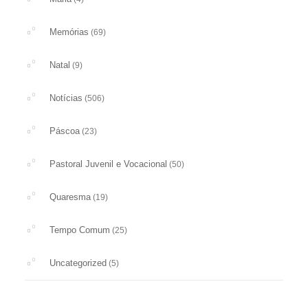
Memórias
(69)
Natal
(9)
Notícias
(506)
Páscoa
(23)
Pastoral Juvenil e Vocacional
(50)
Quaresma
(19)
Tempo Comum
(25)
Uncategorized
(5)