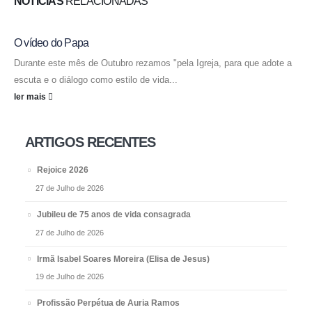
NOTÍCIAS
RELACIONADAS
O vídeo do Papa
Durante este mês de Outubro rezamos "pela Igreja, para que adote a
escuta e o diálogo como estilo de vida...
ler mais
ARTIGOS RECENTES
Rejoice 2026
27 de Julho de 2026
Jubileu de 75 anos de vida consagrada
27 de Julho de 2026
Irmã Isabel Soares Moreira (Elisa de Jesus)
19 de Julho de 2026
Profissão Perpétua de Auria Ramos