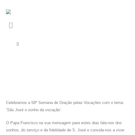
Celebramos a 58ª Semana de Oração pelas Vocações com o tema:
‘São José o sonho da vocação’.
O Papa Francisco na sua mensagem para estes dias fala-nos dos
sonhos, do serviço e da fidelidade de S. José e convida-nos a viver