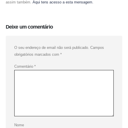
assim também.
Aqui tens acesso a esta mensagem.
Deixe um comentário
O seu endereço de email não será publicado.
Campos
obrigatórios marcados com
*
Comentário
*
Nome