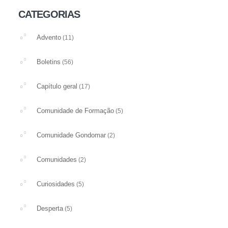
CATEGORIAS
Advento
(11)
Boletins
(56)
Capítulo geral
(17)
Comunidade de Formação
(5)
Comunidade Gondomar
(2)
Comunidades
(2)
Curiosidades
(5)
Desperta
(5)