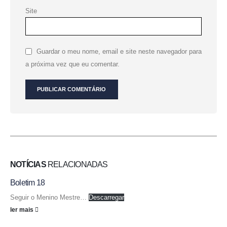
Site
Guardar o meu nome, email e site neste navegador para
a próxima vez que eu comentar.
NOTÍCIAS
RELACIONADAS
Boletim 18
Seguir o Menino Mestre…
Descarregar
ler mais