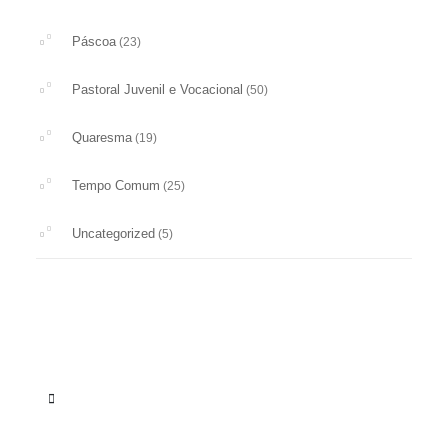
Páscoa
(23)
Pastoral Juvenil e Vocacional
(50)
Quaresma
(19)
Tempo Comum
(25)
Uncategorized
(5)