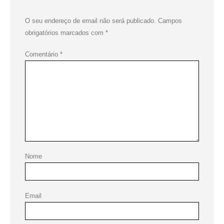
O seu endereço de email não será publicado.
Campos
obrigatórios marcados com
*
Comentário
*
Nome
Email