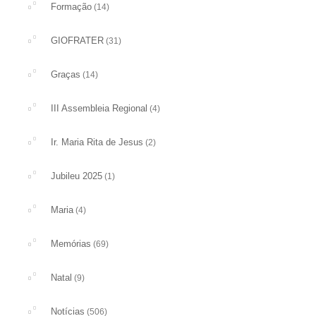
Formação
(14)
GIOFRATER
(31)
Graças
(14)
III Assembleia Regional
(4)
Ir. Maria Rita de Jesus
(2)
Jubileu 2025
(1)
Maria
(4)
Memórias
(69)
Natal
(9)
Notícias
(506)