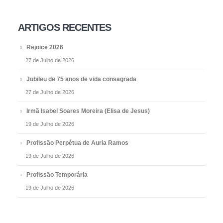
ARTIGOS RECENTES
Rejoice 2026
27 de Julho de 2026
Jubileu de 75 anos de vida consagrada
27 de Julho de 2026
Irmã Isabel Soares Moreira (Elisa de Jesus)
19 de Julho de 2026
Profissão Perpétua de Auria Ramos
19 de Julho de 2026
Profissão Temporária
19 de Julho de 2026